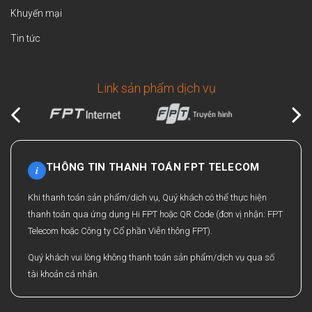
Khuyến mại
Tin tức
Link sản phẩm dịch vụ
THÔNG TIN THANH TOÁN FPT TELECOM
i
Khi thanh toán sản phẩm/dịch vụ, Quý khách có thể thực hiện
thanh toán qua ứng dụng Hi FPT hoặc QR Code (đơn vị nhận: FPT
Telecom hoặc Công ty Cổ phần Viễn thông FPT).
Quý khách vui lòng không thanh toán sản phẩm/dịch vụ qua số
tài khoản cá nhân.