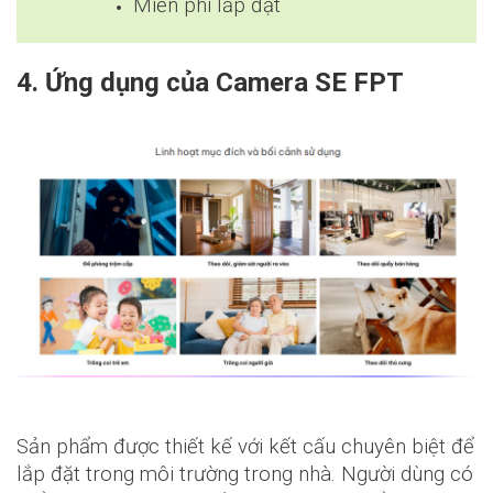
Miễn phí lắp đặt
4. Ứng dụng của Camera SE FPT
Sản phẩm được thiết kế với kết cấu chuyên biệt để
lắp đặt trong môi trường trong nhà. Người dùng có