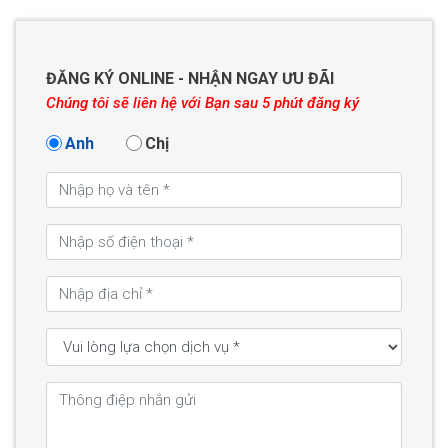
ĐĂNG KÝ ONLINE - NHẬN NGAY ƯU ĐÃI
Chúng tôi sẽ liên hệ với Bạn sau 5 phút đăng ký
Anh
Chị