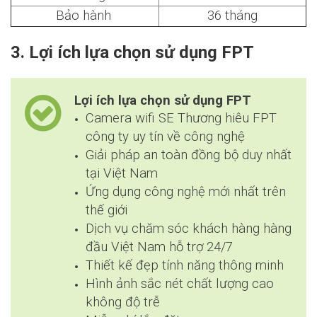
Bảo hành
36 tháng
3. Lợi ích lựa chọn sử dụng FPT
Lợi ích lựa chọn sử dụng FPT
Camera wifi SE Thương hiêu FPT
công ty uy tín về công nghệ
Giải pháp an toàn đồng bộ duy nhất
tại Việt Nam
Ứng dụng công nghệ mới nhất trên
thế giới
Dịch vụ chăm sóc khách hàng hàng
đầu Việt Nam hỗ trợ 24/7
Thiết kế đẹp tính năng thông minh
Hình ảnh sắc nét chất lượng cao
không độ trễ