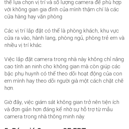
thể lựa chọn vị trí và số lượng camera để phù hợp
với không gian gia đình của mình thậm chí là các
cửa hàng hay văn phòng
Các vị trí lắp đặt có thể là phòng khách, khu vực
cửa ra vào, hành lang, phòng ngủ, phòng trẻ em và
nhiều vị trí khác.
Việc lắp đặt camera trong nhà này không chỉ nâng
cao tính an ninh cho không gian mà còn giúp các
bậc phụ huynh có thể theo dõi hoạt động của con
em mình hay theo dõi người già một cách chặt chẽ
hơn.
Giờ đây, việc giám sát không gian trở nên tiện ích
và đơn giản hơn đáng kể nhờ sự hỗ trợ từ mẫu
camera trong nhà thông minh này.