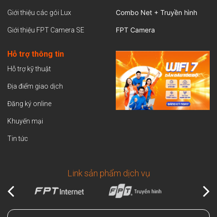
Combo Net + Truyền hình
Giới thiệu các gói Lux
FPT Camera
Giới thiệu FPT Camera SE
Hỗ trợ thông tin
Hỗ trợ kỹ thuật
Địa điểm giao dịch
Đăng ký online
Khuyến mại
Tin tức
Link sản phẩm dịch vụ