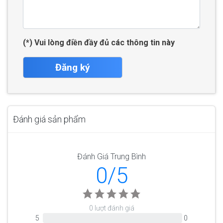
(*) Vui lòng điền đầy đủ các thông tin này
Đăng ký
Đánh giá sản phẩm
Đánh Giá Trung Bình
0/5
0 lượt đánh giá
5
0