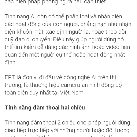
các biện pháp phòng ngừa nếu cần thiết.
Tính năng AI còn có thể phân loại và nhận diện
các hoạt động của con người, chẳng hạn như nhận
diện khuôn mặt, xác định người lạ, hoặc theo dõi
quỹ đạo di chuyển. Điều này giúp người dùng có
thể tìm kiếm dễ dàng các hình ảnh hoặc video liên
quan đến một người cụ thể hoặc hoạt động nhất
định.
FPT là đơn vị đi đầu về công nghệ AI trên thị
trường, là thương hiệu camera an ninh đồng bộ
toàn diện duy nhất tại Việt Nam
Tính năng đàm thoại hai chiều
Tính năng đàm thoại 2 chiều cho phép người dùng
giao tiếp trực tiếp với những người hoặc đối tượng