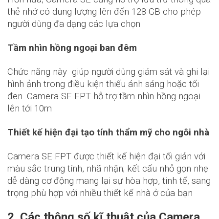
thẻ nhớ có dung lượng lên đến 128 GB cho phép
người dùng đa dạng các lựa chọn
Tầm nhìn hồng ngoại ban đêm
Chức năng này giúp người dùng giám sát và ghi lại
hình ảnh trong điều kiện thiếu ánh sáng hoặc tối
đen. Camera SE FPT hỗ trợ tầm nhìn hồng ngoại
lên tới 10m
Thiết kế hiện đại tạo tính thẩm mỹ cho ngôi nhà
Camera SE FPT được thiết kế hiện đại tối giản với
màu sắc trung tính, nhã nhặn; kết cấu nhỏ gọn nhẹ
dễ dàng cơ động mang lại sự hòa hợp, tinh tế, sang
trọng phù hợp với nhiều thiết kế nhà ở của bạn
2. Các thông số kĩ thuật của Camera