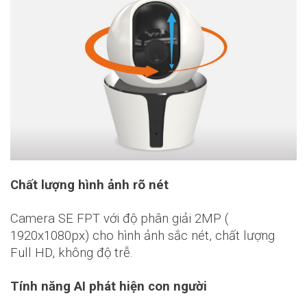
Chất lượng hình ảnh rõ nét
Camera SE FPT với độ phân giải 2MP (
1920x1080px) cho hình ảnh sắc nét, chất lượng
Full HD, không độ trễ.
Tính năng AI phát hiện con người