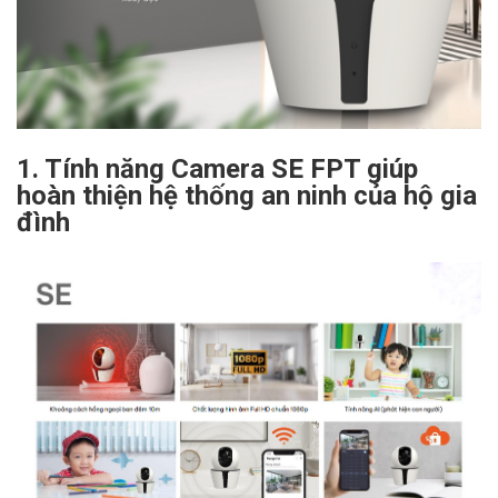
1. Tính năng Camera SE FPT giúp
hoàn thiện hệ thống an ninh của hộ gia
đình