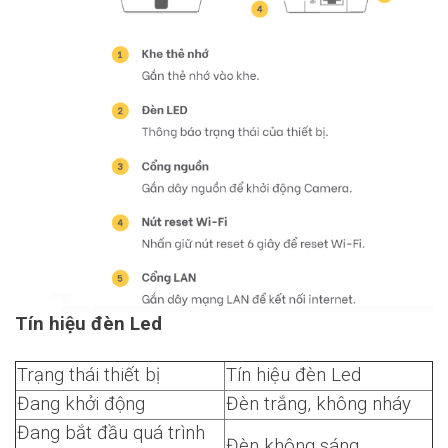
Tín hiệu đèn Led
Trạng thái thiết bị
Tín hiệu đèn Led
Đang khởi động
Đèn trắng, không nháy
Đang bắt đầu quá trình
Đèn không sáng