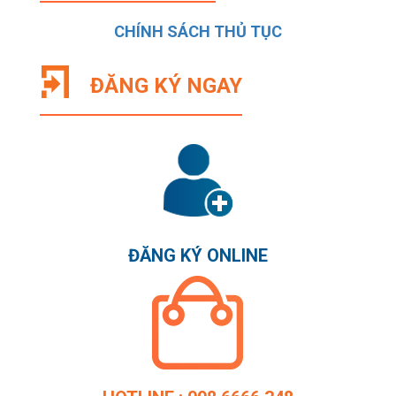
CHÍNH SÁCH THỦ TỤC
ĐĂNG KÝ NGAY
ĐĂNG KÝ ONLINE