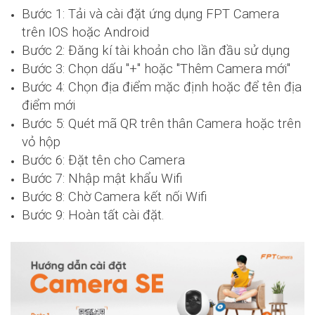
Bước 1: Tải và cài đặt ứng dụng FPT Camera
trên IOS hoặc Android
Bước 2: Đăng kí tài khoản cho lần đầu sử dụng
Bước 3: Chọn dấu "+" hoặc "Thêm Camera mới"
Bước 4: Chọn địa điểm mặc định hoặc để tên địa
điểm mới
Bước 5: Quét mã QR trên thân Camera hoặc trên
vỏ hộp
Bước 6: Đặt tên cho Camera
Bước 7: Nhập mật khẩu Wifi
Bước 8: Chờ Camera kết nối Wifi
Bước 9: Hoàn tất cài đặt.