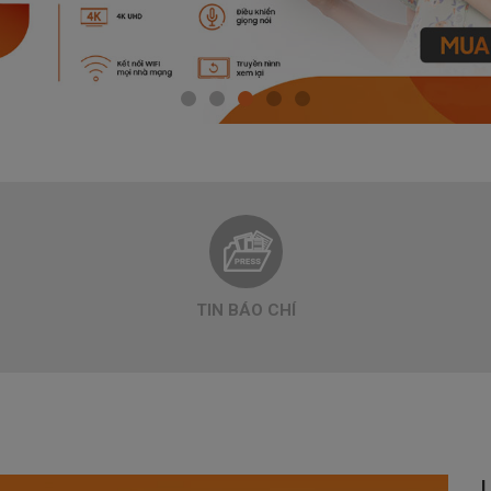
TIN BÁO CHÍ
L