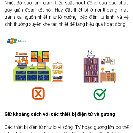
Nhiệt độ cao làm giảm hiệu suất hoạt động của cục phát,
gây gián đoạn kết nối. Hãy đặt thiết bị ở nơi thoáng mát,
tránh xa nguồn nhiệt như lò nướng, bếp điện, tủ lạnh, và vệ
sinh thường xuyên khe tản nhiệt để tăng hiệu quả hoạt động.
Giữ khoảng cách với các thiết bị điện tử và gương
Các thiết bị điện tử như lò vi sóng, TV hoặc gương lớn có thể