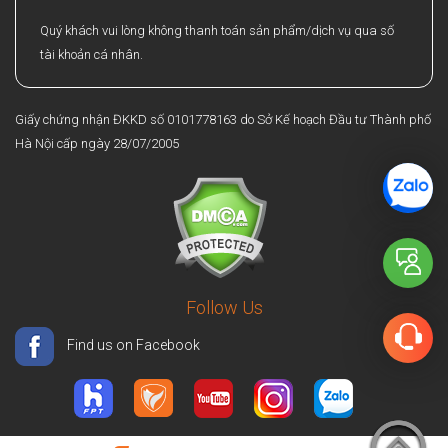
Quý khách vui lòng không thanh toán sản phẩm/dịch vụ qua số
tài khoản cá nhân.
Giấy chứng nhận ĐKKD số 0101778163 do Sở Kế hoạch Đầu tư Thành phố
Hà Nội cấp ngày 28/07/2005
Follow Us
Find us on Facebook