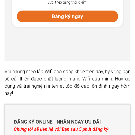
vực, theo từng thời điểm.
Đăng ký ngay
Với những mẹo lắp Wifi cho sóng khỏe trên đây, hy vọng bạn
sẽ cải thiện được chất lượng mạng Wifi của mình. Hãy áp
dụng và trải nghiệm internet tốc độ cao, ổn định ngay hôm
nay!
ĐĂNG KÝ ONLINE - NHẬN NGAY ƯU ĐÃI
Chúng tôi sẽ liên hệ với Bạn sau 5 phút đăng ký