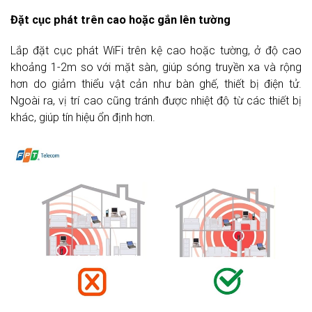
Đặt cục phát trên cao hoặc gắn lên tường
Lắp đặt cục phát WiFi trên kệ cao hoặc tường, ở độ cao
khoảng 1-2m so với mặt sàn, giúp sóng truyền xa và rộng
hơn do giảm thiểu vật cản như bàn ghế, thiết bị điện tử.
Ngoài ra, vị trí cao cũng tránh được nhiệt độ từ các thiết bị
khác, giúp tín hiệu ổn định hơn.