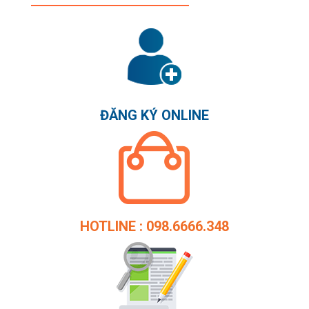
ĐĂNG KÝ ONLINE
HOTLINE : 098.6666.348