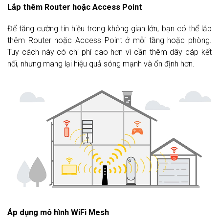
Lắp thêm Router hoặc Access Point
Để tăng cường tín hiệu trong không gian lớn, bạn có thể lắp
thêm Router hoặc Access Point ở mỗi tầng hoặc phòng.
Tuy cách này có chi phí cao hơn vì cần thêm dây cáp kết
nối, nhưng mang lại hiệu quả sóng mạnh và ổn định hơn.
Áp dụng mô hình WiFi Mesh