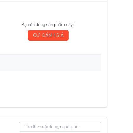
Bạn đã dùng sản phẩm này?
GỬI ĐÁNH GIÁ