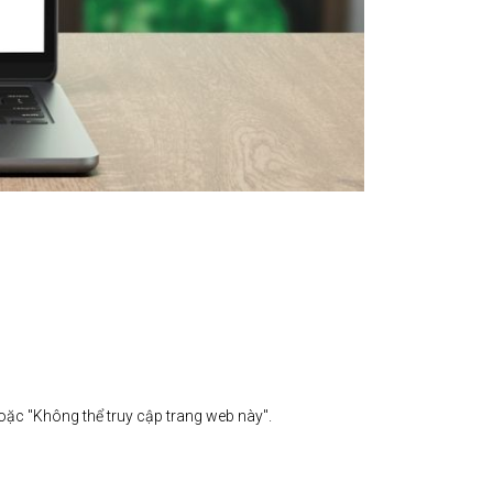
 "Không thể truy cập trang web này".