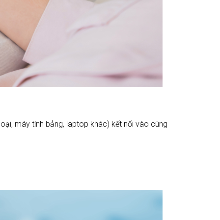
hoại, máy tính bảng, laptop khác) kết nối vào cùng