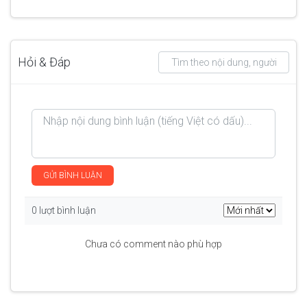
Hỏi & Đáp
GỬI BÌNH LUẬN
0 lượt bình luận
Chưa có comment nào phù hợp