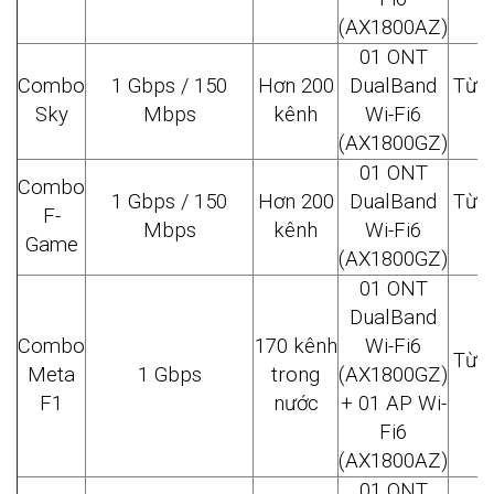
(AX1800AZ)
01 ONT
Combo
1 Gbps / 150
Hơn 200
DualBand
Từ 2
Sky
Mbps
kênh
Wi-Fi6
(AX1800GZ)
01 ONT
Combo
1 Gbps / 150
Hơn 200
DualBand
Từ 2
F-
Mbps
kênh
Wi-Fi6
Game
(AX1800GZ)
01 ONT
DualBand
Combo
170 kênh
Wi-Fi6
Từ 3
Meta
1 Gbps
trong
(AX1800GZ)
F1
nước
+ 01 AP Wi-
Fi6
(AX1800AZ)
01 ONT