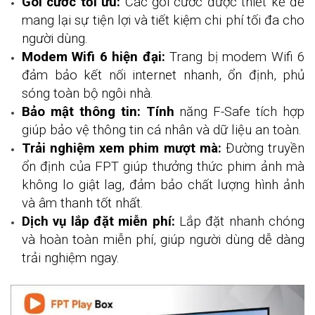
Gói cước tối ưu:
Các gói cước được thiết kế để
mang lại sự tiện lợi và tiết kiệm chi phí tối đa cho
người dùng.
Modem Wifi 6 hiện đại:
Trang bị modem Wifi 6
đảm bảo kết nối internet nhanh, ổn định, phủ
sóng toàn bộ ngôi nhà.
Bảo mật thông tin: Tính
năng F-Safe tích hợp
giúp bảo vệ thông tin cá nhân và dữ liệu an toàn.
Trải nghiệm xem phim mượt mà:
Đường truyền
ổn định của FPT giúp thưởng thức phim ảnh mà
không lo giật lag, đảm bảo chất lượng hình ảnh
và âm thanh tốt nhất.
Dịch vụ lắp đặt miễn phí:
Lắp đặt nhanh chóng
và hoàn toàn miễn phí, giúp người dùng dễ dàng
trải nghiệm ngay.