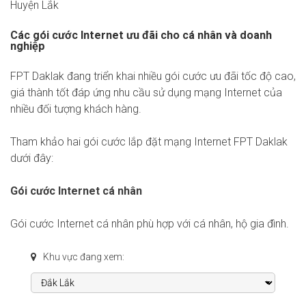
Huyện Lắk
Các gói cước Internet ưu đãi cho cá nhân và doanh
nghiệp
FPT Daklak đang triển khai nhiều gói cước ưu đãi tốc độ cao,
giá thành tốt đáp ứng nhu cầu sử dụng mạng Internet của
nhiều đối tượng khách hàng.
Tham khảo hai gói cước lắp đặt mạng Internet FPT Daklak
dưới đây:
Gói cước Internet cá nhân
Gói cước Internet cá nhân phù hợp với cá nhân, hộ gia đình.
Khu vực đang xem: