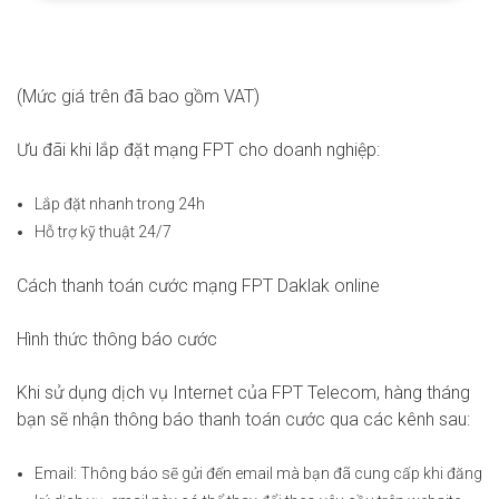
(Mức giá trên đã bao gồm VAT)
Ưu đãi khi lắp đặt mạng FPT cho doanh nghiệp:
Lắp đặt nhanh trong 24h
Hỗ trợ kỹ thuật 24/7
Cách thanh toán cước mạng FPT Daklak online
Hình thức thông báo cước
Khi sử dụng dịch vụ Internet của FPT Telecom, hàng tháng
bạn sẽ nhận thông báo thanh toán cước qua các kênh sau:
Email: Thông báo sẽ gửi đến email mà bạn đã cung cấp khi đăng