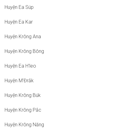
Huyện Ea Súp
Huyện Ea Kar
Huyện Krông Ana
Huyện Krông Bông
Huyện Ea H'leo
Huyện M'Đrắk
Huyện Krông Búk
Huyện Krông Pắc
Huyện Krông Năng