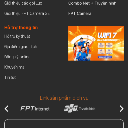
Combo Net + Truyền hình
Giới thiệu các gói Lux
FPT Camera
Giới thiệu FPT Camera SE
Hỗ trợ thông tin
Hỗ trợ kỹ thuật
Địa điểm giao dịch
Đăng ký online
Khuyến mại
Tin tức
Link sản phẩm dịch vụ