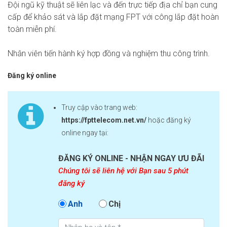
Đội ngũ kỹ thuật sẽ liên lạc và đến trực tiếp địa chỉ bạn cung
cấp để khảo sát và lắp đặt mạng FPT với công lắp đặt hoàn
toàn miễn phí.
Nhân viên tiến hành ký hợp đồng và nghiệm thu công trình.
Đăng ký online
Truy cập vào trang web:
https://fpttelecom.net.vn/
hoặc đăng ký
online ngay tại:
ĐĂNG KÝ ONLINE - NHẬN NGAY ƯU ĐÃI
Chúng tôi sẽ liên hệ với Bạn sau 5 phút
đăng ký
Anh
Chị