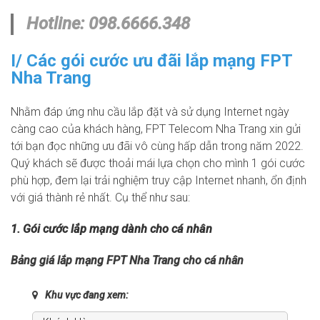
Hotline:
098.6666.348
I/ Các gói cước ưu đãi lắp mạng FPT
Nha Trang
Nhằm đáp ứng nhu cầu lắp đặt và sử dụng Internet ngày
càng cao của khách hàng, FPT Telecom Nha Trang xin gửi
tới bạn đọc những ưu đãi vô cùng hấp dẫn trong năm 2022.
Quý khách sẽ được thoải mái lựa chọn cho mình 1 gói cước
phù hợp, đem lại trải nghiệm truy cập Internet nhanh, ổn định
với giá thành rẻ nhất. Cụ thể như sau:
1. Gói cước lắp mạng dành cho cá nhân
Bảng giá lắp mạng FPT Nha Trang cho cá nhân
Khu vực đang xem: