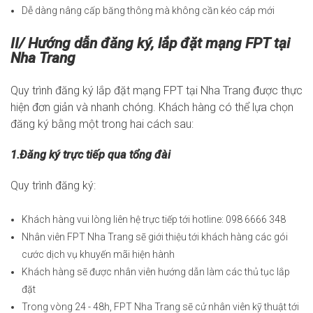
Dễ dàng nâng cấp băng thông mà không cần kéo cáp mới
II/ Hướng dẫn đăng ký, lắp đặt mạng FPT tại
Nha Trang
Quy trình đăng ký lắp đặt mạng FPT tại Nha Trang được thực
hiện đơn giản và nhanh chóng. Khách hàng có thể lựa chọn
đăng ký bằng một trong hai cách sau:
1.Đăng ký trực tiếp qua tổng đài
Quy trình đăng ký:
Khách hàng vui lòng liên hệ trực tiếp tới hotline: 098 6666 348
Nhân viên FPT Nha Trang sẽ giới thiệu tới khách hàng các gói
cước dịch vụ khuyến mãi hiện hành
Khách hàng sẽ được nhân viên hướng dẫn làm các thủ tục lắp
đặt
Trong vòng 24 - 48h, FPT Nha Trang sẽ cử nhân viên kỹ thuật tới