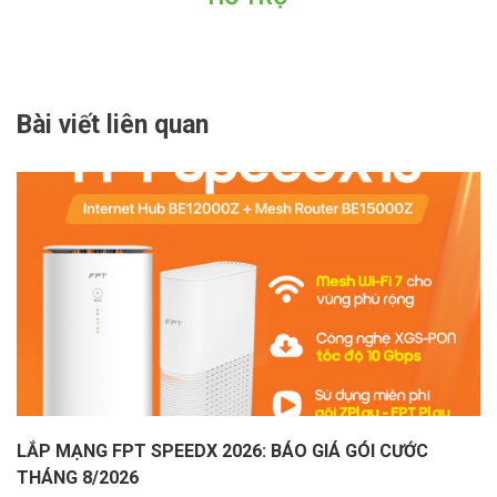
Bài viết liên quan
LẮP MẠNG FPT SPEEDX 2026: BÁO GIÁ GÓI CƯỚC
THÁNG 8/2026