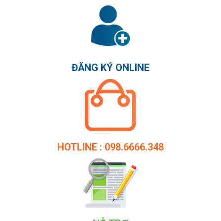
ĐĂNG KÝ ONLINE
HOTLINE : 098.6666.348