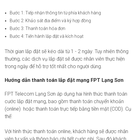
Bước 1: Tiếp nhận thông tin từ phía khách hàng
Bước 2: Khảo sát địa điểm và ký hợp đồng
Bước 3: Thanh toán hóa đơn
Bước 4: Tiến hành lắp đặt và kích hoạt
Thời gian lắp đặt sẽ kéo dài từ 1 - 2 ngày. Tuy nhiên thông
thường, các dịch vụ lắp đặt sẽ được nhân viên thực hiện
trong ngày để hỗ trợ tốt nhất cho người dùng.
Hướng dẫn thanh toán lắp đặt mạng FPT Lạng Sơn
FPT Telecom Lạng Sơn áp dụng hai hình thức thanh toán
cước lắp đặt mạng, bao gồm thanh toán chuyển khoản
(online) hoặc thanh toán trực tiếp bằng tiền mặt (COD). Cụ
thể:
Với hình thức thanh toán online, khách hàng sẽ được nhân
viên tư vấn và thông báo chi tiết cước phí. Sau đó khách