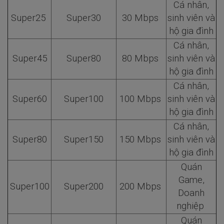
Cá nhân,
Super25
Super30
30 Mbps
sinh viên và
hộ gia đình
Cá nhân,
Super45
Super80
80 Mbps
sinh viên và
hộ gia đình
Cá nhân,
Super60
Super100
100 Mbps
sinh viên và
hộ gia đình
Cá nhân,
Super80
Super150
150 Mbps
sinh viên và
hộ gia đình
Quán
Game,
Super100
Super200
200 Mbps
Doanh
nghiệp
Quán