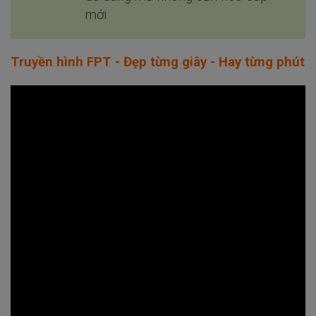
mới
Truyền hình FPT - Đẹp từng giây - Hay từng phút