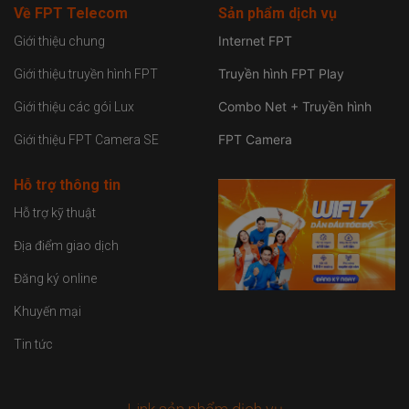
Về FPT Telecom
Sản
phẩm dịch vụ
Internet FPT
Giới thiệu chung
Truyền hình FPT Play
Giới thiệu truyền hình FPT
Combo Net + Truyền hình
Giới thiệu các gói Lux
FPT Camera
Giới thiệu FPT Camera SE
Hỗ trợ thông tin
Hỗ trợ kỹ thuật
Địa điểm giao dịch
Đăng ký online
Khuyến mại
Tin tức