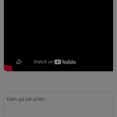
Đánh giá sản phẩm