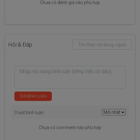
Chưa có đánh giá nào phù hợp
Hỏi & Đáp
GỬI BÌNH LUẬN
0 lượt bình luận
Chưa có comment nào phù hợp