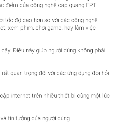
đặc điểm của công nghệ cáp quang FPT:
ới tốc độ cao hơn so với các công nghệ
net, xem phim, chơi game, hay làm việc
 cậy. Điều này giúp người dùng không phải
 rất quan trọng đối với các ứng dụng đòi hỏi
p internet trên nhiều thiết bị cùng một lúc
và tin tưởng của người dùng.