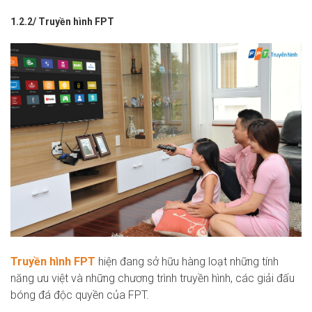
1.2.2/ Truyền hình FPT
Truyền hình FPT
hiện đang sở hữu hàng loạt những tính
năng ưu việt và những chương trình truyền hình, các giải đấu
bóng đá độc quyền của FPT.