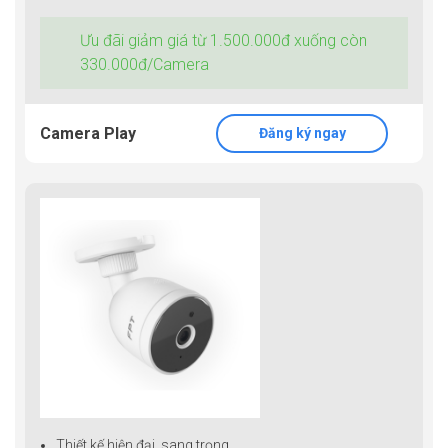
Ưu đãi giảm giá từ 1.500.000đ xuống còn
330.000đ/Camera
Camera Play
Đăng ký ngay
Thiết kế hiện đại, sang trọng