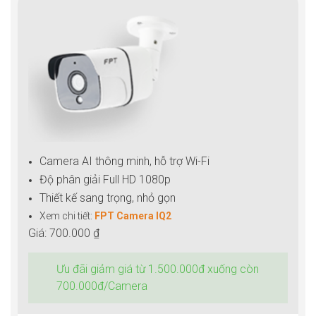
Camera AI thông minh, hỗ trợ Wi-Fi
Độ phân giải Full HD 1080p
Thiết kế sang trọng, nhỏ gọn
Xem chi tiết:
FPT Camera IQ2
Giá: 700.000 ₫
Ưu đãi giảm giá từ 1.500.000đ xuống còn
700.000đ/Camera