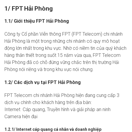
1/ FPT Hải Phòng
1.1/ Giới thiệu FPT Hải Phòng
Công ty Cổ phần Viễn thông FPT (FPT Telecom) chi nhánh
Hải Phòng là một trong những chi nhánh có quy mô hoạt
động lớn nhất trong khu vực. Nhờ có niềm tin của quý khách
hàng thân thiết trong suốt 15 năm vừa qua, FPT Telecom
Hải Phòng đã có chỗ đứng vững chắc trên thị trường Hải
Phòng nói riêng và trong khu vực nói chung.
1.2/ Các dịch vụ tại FPT Hải Phòng
FPT Telecom chi nhánh Hải Phòng hiện đang cung cấp 3
dịch vụ chính cho khách hàng trên địa bàn:
Internet Cáp quang
, Truyền hình và giải pháp an ninh
Camera hiện đại
1.2.1/ Internet cáp quang cá nhân và doanh nghiệp