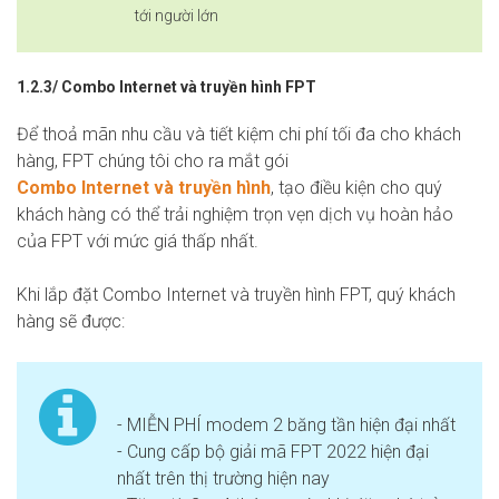
tới người lớn
1.2.3/ Combo Internet và truyền hình FPT
Để thoả mãn nhu cầu và tiết kiệm chi phí tối đa cho khách
hàng, FPT chúng tôi cho ra mắt gói
Combo Internet và truyền hình
, tạo điều kiện cho quý
khách hàng có thể trải nghiệm trọn vẹn dịch vụ hoàn hảo
của FPT với mức giá thấp nhất.
Khi lắp đặt Combo Internet và truyền hình FPT, quý khách
hàng sẽ được:
- MIỄN PHÍ modem 2 băng tần hiện đại nhất
- Cung cấp bộ giải mã FPT 2022 hiện đại
nhất trên thị trường hiện nay