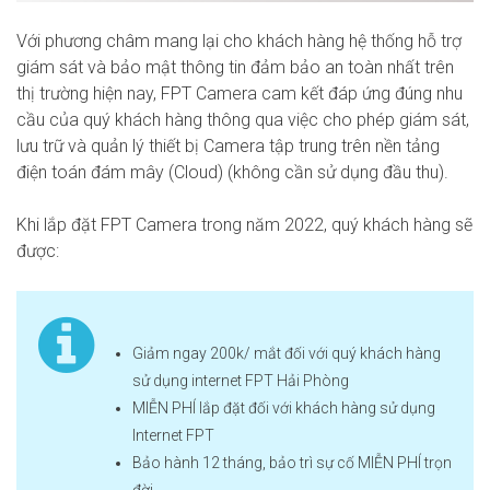
Với phương châm mang lại cho khách hàng hệ thống hỗ trợ
giám sát và bảo mật thông tin đảm bảo an toàn nhất trên
thị trường hiện nay, FPT Camera cam kết đáp ứng đúng nhu
cầu của quý khách hàng thông qua việc cho phép giám sát,
lưu trữ và quản lý thiết bị Camera tập trung trên nền tảng
điện toán đám mây (Cloud) (không cần sử dụng đầu thu).
Khi lắp đặt FPT Camera trong năm 2022, quý khách hàng sẽ
được:
Giảm ngay 200k/ mắt đối với quý khách hàng
sử dụng internet FPT Hải Phòng
MIỄN PHÍ lắp đặt đối với khách hàng sử dụng
Internet FPT
Bảo hành 12 tháng, bảo trì sự cố MIỄN PHÍ trọn
đời.