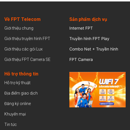
Về FPT Telecom
Sản
phẩm dịch vụ
Internet FPT
Giới thiệu chung
Truyền hình FPT Play
Giới thiệu truyền hình FPT
Combo Net + Truyền hình
Giới thiệu các gói Lux
FPT Camera
Giới thiệu FPT Camera SE
Hỗ trợ thông tin
Hỗ trợ kỹ thuật
Địa điểm giao dịch
Đăng ký online
Khuyến mại
Tin tức