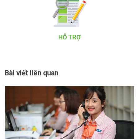
HỖ TRỢ
Bài viết liên quan