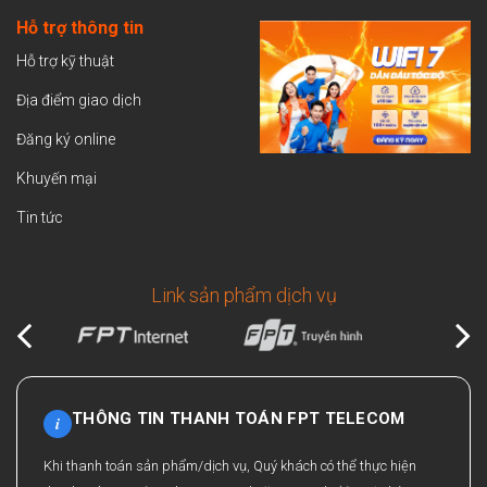
Hỗ trợ thông tin
Hỗ trợ kỹ thuật
Địa điểm giao dịch
Đăng ký online
Khuyến mại
Tin tức
Link sản phẩm dịch vụ
THÔNG TIN THANH TOÁN FPT TELECOM
i
Khi thanh toán sản phẩm/dịch vụ, Quý khách có thể thực hiện