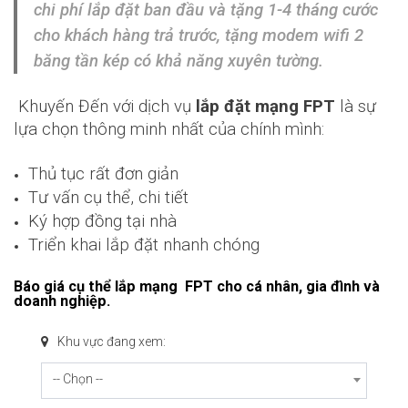
chi phí lắp đặt ban đầu và tặng 1-4 tháng cước
cho khách hàng trả trước, tặng modem wifi 2
băng tần kép có khả năng xuyên tường.
Khuyến Đến với dịch vụ
lắp đặt mạng FPT
là sự
lựa chọn thông minh nhất của chính mình:
Thủ tục rất đơn giản
Tư vấn cụ thể, chi tiết
Ký hợp đồng tại nhà
Triển khai lắp đặt nhanh chóng
Báo giá cụ thể lắp mạng FPT cho cá nhân, gia đình và
doanh nghiệp.
Khu vực đang xem:
-- Chọn --