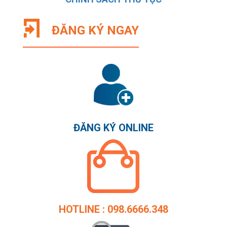
ĐĂNG KÝ NGAY
ĐĂNG KÝ ONLINE
HOTLINE : 098.6666.348