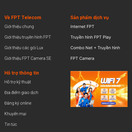
Về FPT Telecom
Sản
phẩm dịch vụ
Internet FPT
Giới thiệu chung
Truyền hình FPT Play
Giới thiệu truyền hình FPT
Combo Net + Truyền hình
Giới thiệu các gói Lux
FPT Camera
Giới thiệu FPT Camera SE
Hỗ trợ thông tin
Hỗ trợ kỹ thuật
Địa điểm giao dịch
Đăng ký online
Khuyến mại
Tin tức