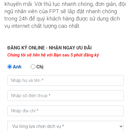
khuyến mãi. Với thủ tục nhanh chóng, đơn giản, đội
ngũ nhân viên của FPT sẽ lắp đặt nhanh chóng
trong 24h để quý khách hàng được sử dụng dịch
vụ internet chất lượng cao nhất.
ĐĂNG KÝ ONLINE - NHẬN NGAY ƯU ĐÃI
Chúng tôi sẽ liên hệ với Bạn sau 5 phút đăng ký
Anh
Chị