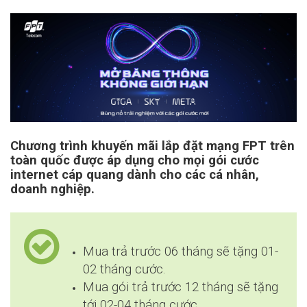
Chương trình khuyến mãi lắp đặt mạng FPT trên
toàn quốc được áp dụng cho mọi gói cước
internet cáp quang dành cho các cá nhân,
doanh nghiệp.
Mua trả trước 06 tháng sẽ tặng 01-
02 tháng cước.
Mua gói trả trước 12 tháng sẽ tặng
tới 02-04 tháng cước.