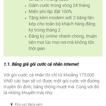
Giảm cước trong vòng 24 tháng.
Miễn phí lắp đặt 100%.
Tặng kèm modem wifi 2 băng tần
kép cho toàn bộ khách hàng đăng
ký trong tháng 2.
Đăng ký online nhanh chóng, thuận
tiện mọi lúc mọi nơi mà không tốn
thời gian.
1.1. Bảng giá gói cước cá nhân internet
Với gói cước cá nhân thì chỉ từ khoảng 175.000
VNĐ các bạn sẽ có được một gói cước với đường
truyền ổn định, băng thông mượt mà. Cùng với đó
là những khuyến mãi như:
Khu vực đang xem: