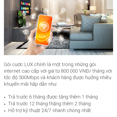
Gói cước LUX chính là một trong những gói
internet cao cấp với giá từ 800.000 VNĐ/ tháng với
tốc độ 500Mbps và khách hàng được hưởng nhiều
khuyến mãi hấp dẫn như:
Trả trước 6 tháng được tặng thêm 1 tháng.
Trả trước 12 tháng thặng thêm 2 tháng.
Hỗ trợ kỹ thuật 24/7 nhanh chóng nhất.