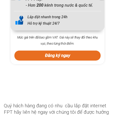
- Hơn
200
kênh trong nước & quốc tế.
Lắp đặt nhanh trong 24h
Hỗ trợ kỹ thuật 24/7
Mức giá trên đã bao gồm VAT. Giá này sẽ thay đổi theo khu
vực, theo từng thời điểm.
Đăng ký ngay
Quý hách hàng đang có nhu cầu lắp đặt internet
FPT hãy liên hệ ngay với chúng tôi để được hưởng