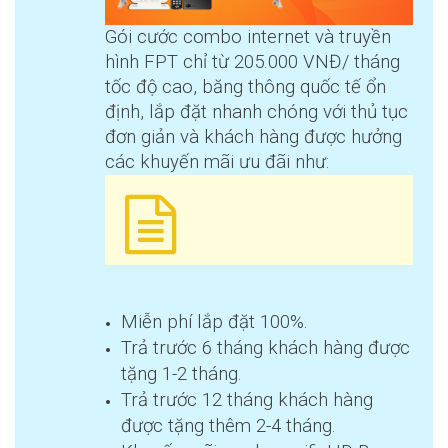
Gói cước combo internet và truyền
hình FPT chỉ từ 205.000 VNĐ/ tháng
tốc độ cao, băng thông quốc tế ổn
định, lắp đặt nhanh chóng với thủ tục
đơn giản và khách hàng được hưởng
các khuyến mãi ưu đãi như:
Miễn phí lắp đặt 100%.
Trả trước 6 tháng khách hàng được
tặng 1-2 tháng.
Trả trước 12 tháng khách hàng
được tặng thêm 2-4 tháng.