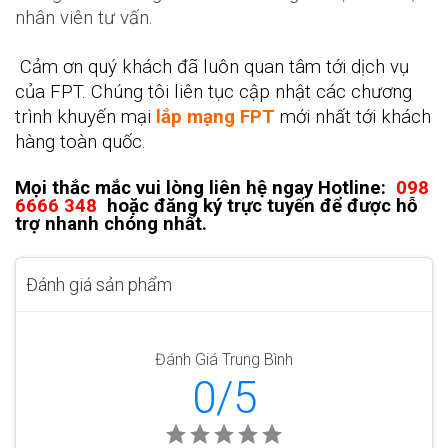
nhân viên tư vấn.
Cảm ơn quý khách đã luôn quan tâm tới dịch vụ
của FPT. Chúng tôi liên tục cập nhật các chương
trình khuyến mại
lắp mạng FPT
mới nhất tới khách
hàng toàn quốc.
Mọi thắc mắc vui lòng liên hệ ngay
Hotline:
098
6666 348
hoặc đăng ký trực tuyến để được hỗ
trợ nhanh chóng nhất.
Đánh giá sản phẩm
Đánh Giá Trung Bình
0/5