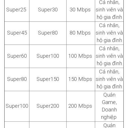
Cá nhân,
Super25
Super30
30 Mbps
sinh viên và
hộ gia đình
Cá nhân,
Super45
Super80
80 Mbps
sinh viên và
hộ gia đình
Cá nhân,
Super60
Super100
100 Mbps
sinh viên và
hộ gia đình
Cá nhân,
Super80
Super150
150 Mbps
sinh viên và
hộ gia đình
Quán
Game,
Super100
Super200
200 Mbps
Doanh
nghiệp
Quán