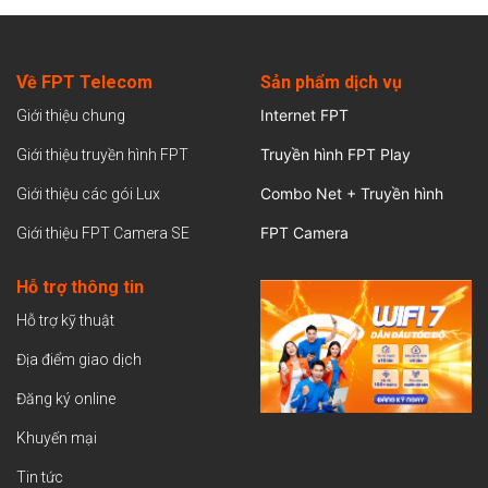
Về FPT Telecom
Sản
phẩm dịch vụ
Internet FPT
Giới thiệu chung
Truyền hình FPT Play
Giới thiệu truyền hình FPT
Combo Net + Truyền hình
Giới thiệu các gói Lux
FPT Camera
Giới thiệu FPT Camera SE
Hỗ trợ thông tin
Hỗ trợ kỹ thuật
Địa điểm giao dịch
Đăng ký online
Khuyến mại
Tin tức