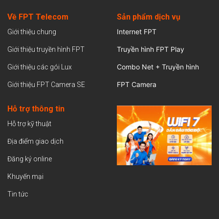
Về FPT Telecom
Sản
phẩm dịch vụ
Internet FPT
Giới thiệu chung
Truyền hình FPT Play
Giới thiệu truyền hình FPT
Combo Net + Truyền hình
Giới thiệu các gói Lux
FPT Camera
Giới thiệu FPT Camera SE
Hỗ trợ thông tin
Hỗ trợ kỹ thuật
Địa điểm giao dịch
Đăng ký online
Khuyến mại
Tin tức