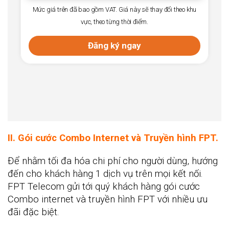
Mức giá trên đã bao gồm VAT. Giá này sẽ thay đổi theo khu
vực, theo từng thời điểm.
Đăng ký ngay
II. Gói cước Combo Internet và Truyền hình FPT.
Để nhằm tối đa hóa chi phí cho người dùng, hướng
đến cho khách hàng 1 dịch vụ trên mọi kết nối.
FPT Telecom gửi tới quý khách hàng gói cước
Combo internet và truyền hình FPT với nhiều ưu
đãi đặc biệt.