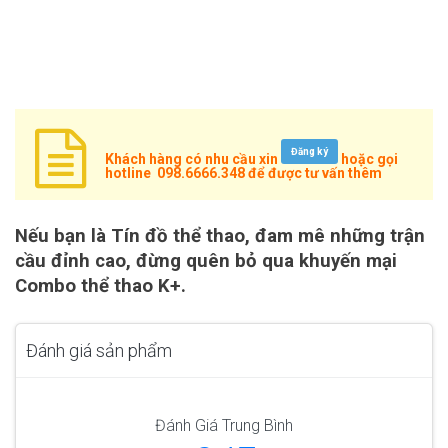
Đăng ký
Khách hàng có nhu cầu xin
hoặc gọi
hotline
098.6666.348
để được tư vấn thêm
Nếu bạn là Tín đồ thể thao, đam mê những trận
cầu đỉnh cao, đừng quên bỏ qua khuyến mại
Combo thể thao K+.
Đánh giá sản phẩm
Đánh Giá Trung Bình