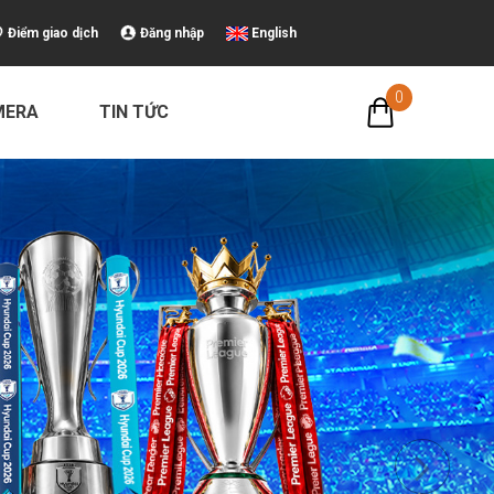
Điểm giao dịch
Đăng nhập
English
0
MERA
TIN TỨC