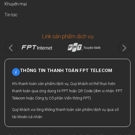
Khuyến mại
Tin tức
Link sản phẩm dịch vụ
THÔNG TIN THANH TOÁN FPT TELECOM
i
Khi thanh toán sản phẩm/dịch vụ, Quý khách có thể thực hiện
thanh toán qua ứng dụng Hi FPT hoặc QR Code (đơn vị nhận: FPT
Telecom hoặc Công ty Cổ phần Viễn thông FPT).
Quý khách vui lòng không thanh toán sản phẩm/dịch vụ qua số
tài khoản cá nhân.