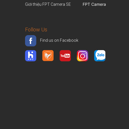
FPT Camera
Giới thiệu FPT Camera SE
Follow Us
Find us on Facebook