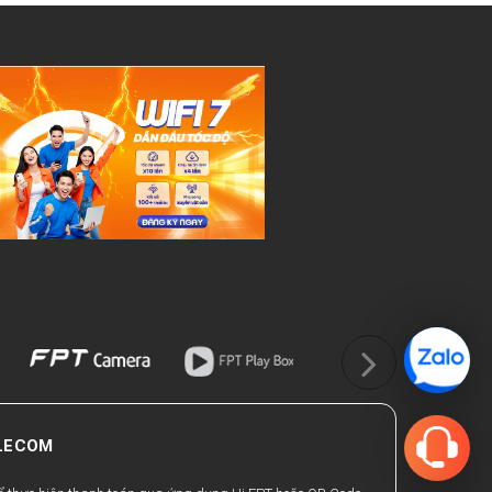
ELECOM