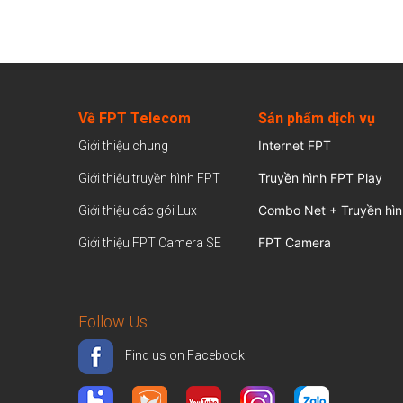
Về FPT Telecom
Sản
phẩm dịch vụ
Internet FPT
Giới thiệu chung
Truyền hình FPT Play
Giới thiệu truyền hình FPT
Combo Net + Truyền hìn
Giới thiệu các gói Lux
FPT Camera
Giới thiệu FPT Camera SE
Follow Us
Find us on Facebook