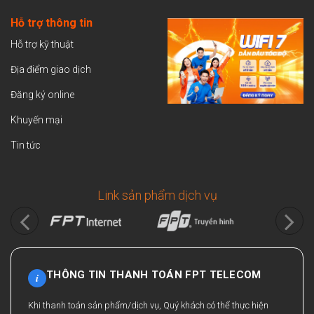
Hỗ trợ thông tin
Hỗ trợ kỹ thuật
Địa điểm giao dịch
Đăng ký online
Khuyến mại
Tin tức
Link sản phẩm dịch vụ
THÔNG TIN THANH TOÁN FPT TELECOM
i
Khi thanh toán sản phẩm/dịch vụ, Quý khách có thể thực hiện