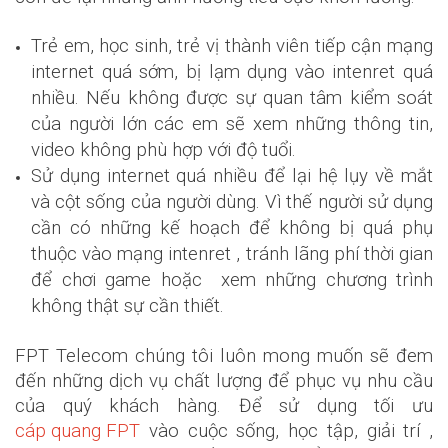
Trẻ em, học sinh, trẻ vị thành viên tiếp cận mạng
internet quá sớm, bị lạm dụng vào intenret quá
nhiều. Nếu không được sự quan tâm kiểm soát
của người lớn các em sẽ xem những thông tin,
video không phù hợp với độ tuổi.
Sử dụng internet quá nhiều để lại hệ lụy về mắt
và cột sống của người dùng. Vì thế người sử dụng
cần có những kế hoạch để không bị quá phụ
thuộc vào mạng intenret , tránh lãng phí thời gian
để chơi game hoặc xem những chương trình
không thật sự cần thiết.
FPT Telecom chúng tôi luôn mong muốn sẽ đem
đến những dịch vụ chất lượng để phục vụ nhu cầu
của quý khách hàng. Để sử dụng tối ưu
cáp quang FPT
vào cuộc sống, học tập, giải trí ,