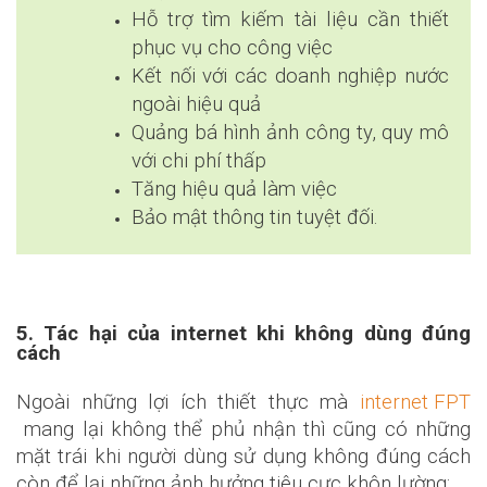
Hỗ trợ tìm kiếm tài liệu cần thiết
phục vụ cho công việc
Kết nối với các doanh nghiệp nước
ngoài hiệu quả
Quảng bá hình ảnh công ty, quy mô
với chi phí thấp
Tăng hiệu quả làm việc
Bảo mật thông tin tuyệt đối.
5. Tác hại của internet khi không dùng đúng
cách
Ngoài những lợi ích thiết thực mà
internet
FPT
mang lại không thể phủ nhận thì cũng có những
mặt trái khi người dùng sử dụng không đúng cách
còn để lại những ảnh hưởng tiêu cực khôn lường: