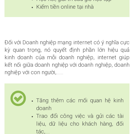
Kiếm tiền online tại nhà
Đối với Doanh nghiệp mạng internet có ý nghĩa cực
kỳ quan trọng, nó quyết định phần lớn hiệu quả
kinh doanh của mỗi doanh nghiệp, internet giúp
kết nối giữa doanh nghiệp với doanh nghiệp, doanh
nghiệp với con người,......
Tăng thêm các mối quan hệ kinh
doanh
Trao đổi công việc và gửi các tài
liệu, dữ liệu cho khách hàng, đối
tác,....