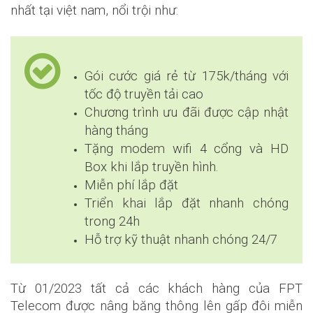
nhất tại việt nam, nổi trội như:
Gói cước giá rẻ từ 175k/tháng với
tốc độ truyền tải cao
Chương trình ưu đãi được cập nhật
hàng tháng
Tặng modem wifi 4 cổng và HD
Box khi lắp truyền hình.
Miễn phí lắp đặt
Triển khai lắp đặt nhanh chóng
trong 24h
Hỗ trợ kỹ thuật nhanh chóng 24/7
Từ 01/2023 tất cả các khách hàng của FPT
Telecom được nâng băng thông lên gấp đôi miễn