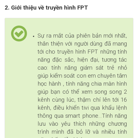
2. Giới thiệu về truyền hình FPT
Sự ra mắt của phiên bản mới nhất,
thân thiện với người dùng đã mang
tới cho truyền hình FPT những tính
năng đặc sắc, hiện đại, tương tác
cao: tính năng giám sát trẻ nhỏ
giúp kiểm soát con em chuyên tâm
học hành , tính năng chia màn hình
giúp bạn có thể xem song song 2
kênh cùng lúc, thậm chí lên tới 16
kênh, điều khiển tivi qua khẩu lệnh
thông qua smart phone...Tính năng
lưu vào yêu thích những chương
trình mình đã bỏ lỡ và nhiều tính