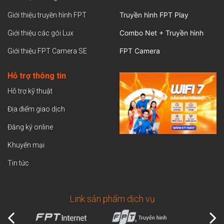
Truyền hình FPT Play
Giới thiệu truyền hình FPT
Combo Net + Truyền hình
Giới thiệu các gói Lux
FPT Camera
Giới thiệu FPT Camera SE
Hỗ trợ thông tin
Hỗ trợ kỹ thuật
Địa điểm giao dịch
Đăng ký online
Khuyến mại
Tin tức
Link sản phẩm dịch vụ