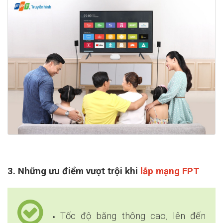
3. Những ưu điểm vượt trội khi
lắp mạng FPT
Tốc độ băng thông cao, lên đến