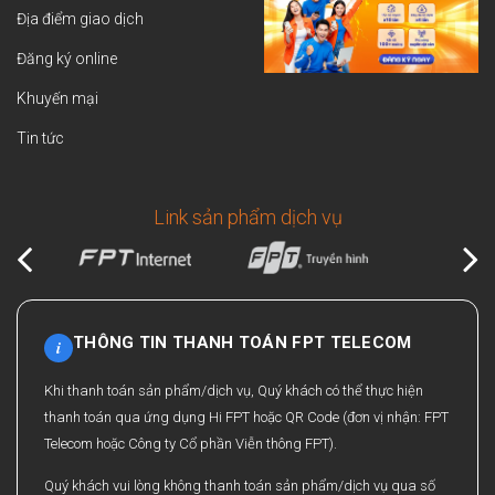
Địa điểm giao dịch
Đăng ký online
Khuyến mại
Tin tức
Link sản phẩm dịch vụ
THÔNG TIN THANH TOÁN FPT TELECOM
i
Khi thanh toán sản phẩm/dịch vụ, Quý khách có thể thực hiện
thanh toán qua ứng dụng Hi FPT hoặc QR Code (đơn vị nhận: FPT
Telecom hoặc Công ty Cổ phần Viễn thông FPT).
Quý khách vui lòng không thanh toán sản phẩm/dịch vụ qua số