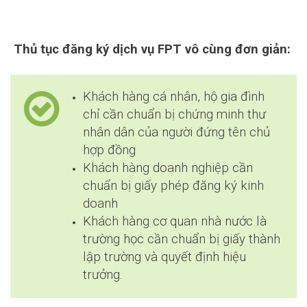
Thủ tục đăng ký dịch vụ FPT vô cùng đơn giản:
Khách hàng cá nhân, hộ gia đình
chỉ cần chuẩn bị chứng minh thư
nhân dân của người đứng tên chủ
hợp đồng
Khách hàng doanh nghiệp cần
chuẩn bị giấy phép đăng ký kinh
doanh
Khách hàng cơ quan nhà nước là
trường học cần chuẩn bị giấy thành
lập trường và quyết định hiệu
trưởng.