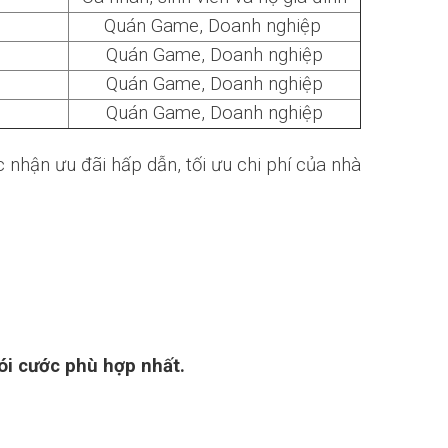
Quán Game, Doanh nghiệp
Quán Game, Doanh nghiệp
Quán Game, Doanh nghiệp
Quán Game, Doanh nghiệp
 nhận ưu đãi hấp dẫn, tối ưu chi phí của nhà
ói cước phù hợp nhất.