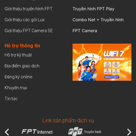
Truyền hình FPT Play
Giới thiệu truyền hình FPT
Combo Net + Truyền hình
Giới thiệu các gói Lux
FPT Camera
Giới thiệu FPT Camera SE
Hỗ trợ thông tin
Hỗ trợ kỹ thuật
Địa điểm giao dịch
Đăng ký online
Khuyến mại
Tin tức
Link sản phẩm dịch vụ