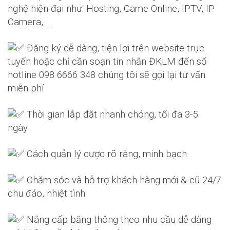
nghệ hiện đại như: Hosting, Game Online, IPTV, IP
Camera,.....
Đăng ký dễ dàng, tiện lợi trên website trực
tuyến hoặc chỉ cần soạn tin nhắn ĐKLM đến số
hotline 098 6666 348 chúng tôi sẽ gọi lại tư vấn
miễn phí
Thời gian lắp đặt nhanh chóng, tối đa 3-5
ngày
Cách quản lý cược rõ ràng, minh bạch
Chăm sóc và hỗ trợ khách hàng mới & cũ 24/7
chu đáo, nhiệt tình
Nâng cấp băng thông theo nhu cầu dễ dàng