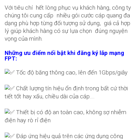
Với tiêu chí hết lòng phục vụ khách hàng, công ty
chúng tôi cung cấp nhiều gói cước cáp quang đa
dạng phù hợp từng đối tượng sử dụng, giá cả hợp
lý giúp khách hàng có sự lựa chọn đúng nguyện
vọng của mình.
Những ưu điểm nổi bật khi đăng ký lắp mạng
FPT:
Tốc độ băng thông cao, lên đến 1Gbps/giây
Chất lượng tín hiệu ổn định trong bất cứ thời
tiết tốt hay xấu, chiều dài của cáp....
Thiết bị có độ an toàn cao, không sợ nhiễm
điện hay rò rỉ điện
Đáp ứng hiệu quả trên các ứng dụng công