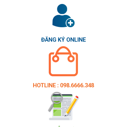
ĐĂNG KÝ ONLINE
HOTLINE : 098.6666.348