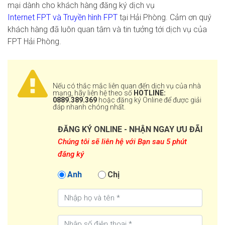
mại dành cho khách hàng đăng ký dịch vụ
Internet FPT và Truyền hình FPT
tại Hải Phòng. Cảm ơn quý
khách hàng đã luôn quan tâm và tin tưởng tới dịch vụ của
FPT Hải Phòng.
Nếu có thắc mắc liên quan đến dịch vụ của nhà
mạng, hãy liên hệ theo số
HOTLINE:
0889.389.369
hoặc đăng ký Online để được giải
đáp nhanh chóng nhất.
ĐĂNG KÝ ONLINE - NHẬN NGAY ƯU ĐÃI
Chúng tôi sẽ liên hệ với Bạn sau 5 phút
đăng ký
Anh
Chị