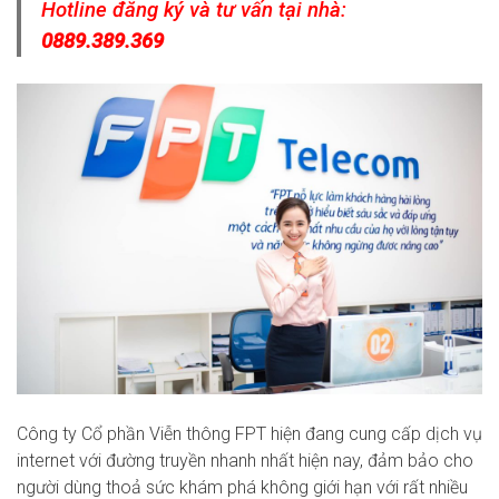
Hotline đăng ký và tư vấn tại nhà:
0889.389.369
Công ty Cổ phần Viễn thông FPT hiện đang cung cấp dịch vụ
internet với đường truyền nhanh nhất hiện nay, đảm bảo cho
người dùng thoả sức khám phá không giới hạn với rất nhiều