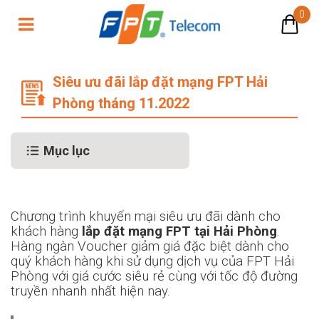
0
Siêu ưu đãi lắp đặt mạng FPT Hải 
Siêu ưu đãi lắp đặt mạng FPT Hải
Phòng tháng 11.2022
Mục lục
Chương trình khuyến mại siêu ưu đãi dành cho
khách hàng
lắp đặt mạng FPT tại Hải Phòng
.
Hàng ngàn Voucher giảm giá đặc biệt dành cho
quý khách hàng khi sử dụng dịch vụ của FPT Hải
Phòng với giá cước siêu rẻ cùng với tốc độ đường
truyền nhanh nhất hiện nay.