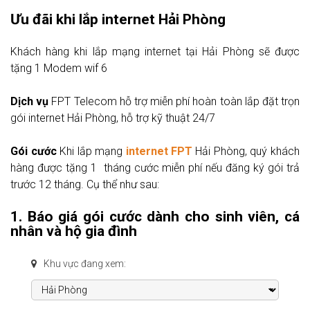
Ưu đãi khi lắp internet Hải Phòng
Khách hàng khi lắp mạng internet tại Hải Phòng sẽ được
tặng 1 Modem wif 6
Dịch vụ
FPT Telecom hỗ trợ miễn phí hoàn toàn lắp đặt trọn
gói internet Hải Phòng, hỗ trợ kỹ thuật 24/7
Gói cước
Khi lắp mạng
internet FPT
Hải Phòng, quý khách
hàng được tặng 1 tháng cước miễn phí nếu đăng ký gói trả
trước 12 tháng. Cụ thể như sau:
1. Báo giá gói cước dành cho sinh viên, cá
nhân và hộ gia đình
Khu vực đang xem: