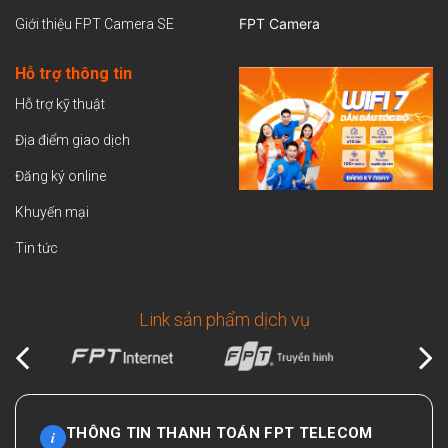
FPT Camera
Giới thiệu FPT Camera SE
Hỗ trợ thông tin
Hỗ trợ kỹ thuật
Địa điểm giao dịch
Đăng ký online
Khuyến mại
Tin tức
Link sản phẩm dịch vụ
THÔNG TIN THANH TOÁN FPT TELECOM
i