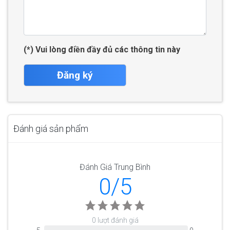
(*) Vui lòng điền đầy đủ các thông tin này
Đăng ký
Đánh giá sản phẩm
Đánh Giá Trung Bình
0/5
0 lượt đánh giá