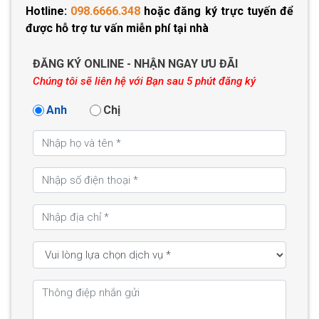
Hotline:
098.6666.348
hoặc đăng ký trực tuyến để
được hỗ trợ tư vấn miễn phí tại nhà
ĐĂNG KÝ ONLINE - NHẬN NGAY ƯU ĐÃI
Chúng tôi sẽ liên hệ với Bạn sau 5 phút đăng ký
Anh
Chị