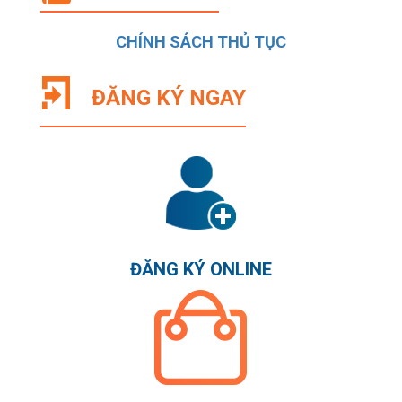
CHÍNH SÁCH THỦ TỤC
ĐĂNG KÝ NGAY
ĐĂNG KÝ ONLINE