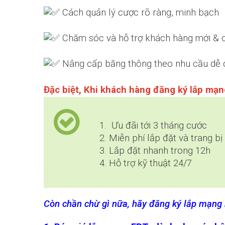
Cách quản lý cược rõ ràng, minh bạch
Chăm sóc và hỗ trợ khách hàng mới & cũ
Nâng cấp băng thông theo nhu cầu dễ
Đặc biệt, Khi khách hàng đăng ký lắp mạn
Ưu đãi tới 3 tháng cước
Miễn phí lắp đặt và trang 
Lắp đặt nhanh trong 12h
Hỗ trợ kỹ thuật 24/7
Còn chần chừ gì nữa, hãy đăng ký lắp mạng