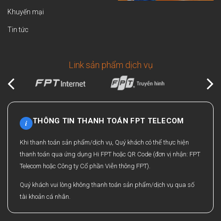
Khuyến mại
Tin tức
Link sản phẩm dịch vụ
THÔNG TIN THANH TOÁN FPT TELECOM
i
Khi thanh toán sản phẩm/dịch vụ, Quý khách có thể thực hiện
thanh toán qua ứng dụng Hi FPT hoặc QR Code (đơn vị nhận: FPT
Telecom hoặc Công ty Cổ phần Viễn thông FPT).
Quý khách vui lòng không thanh toán sản phẩm/dịch vụ qua số
tài khoản cá nhân.