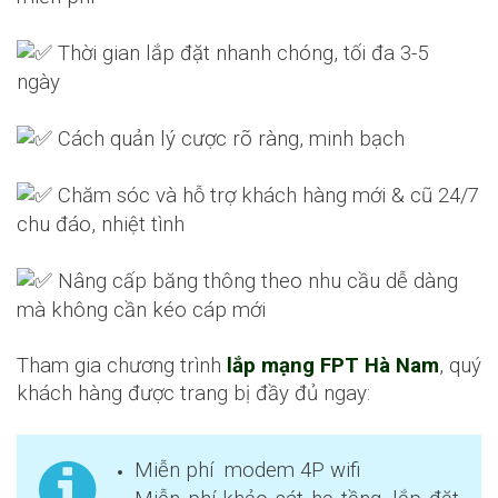
Thời gian lắp đặt nhanh chóng, tối đa 3-5
ngày
Cách quản lý cược rõ ràng, minh bạch
Chăm sóc và hỗ trợ khách hàng mới & cũ 24/7
chu đáo, nhiệt tình
Nâng cấp băng thông theo nhu cầu dễ dàng
mà không cần kéo cáp mới
Tham gia chương trình
lắp mạng FPT Hà Nam
, quý
khách hàng được trang bị đầy đủ ngay:
Miễn phí modem 4P wifi