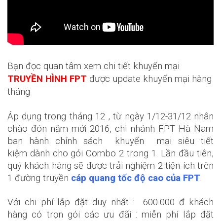
Bạn đọc quan tâm xem chi tiết khuyến mại
TRUYỀN HÌNH FPT
được update khuyến mại hàng
tháng
Áp dụng trong tháng 12 , từ ngày 1/12-31/12 nhân
chào đón năm mới 2016, chi nhánh FPT Hà Nam
ban hành chính sách khuyến mại siêu tiết
kiệm dành cho gói Combo 2 trong 1. Lần đầu tiên,
quý khách hàng sẽ được trải nghiệm 2 tiện ích trên
1 đường truyền
cáp quang tốc độ cao của FPT
.
Với chi phí lắp đặt duy nhất : 600.000 đ khách
hàng có trọn gói các ưu đãi : miễn phí lắp đặt