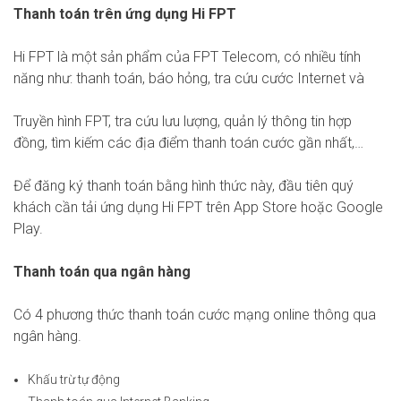
Thanh toán trên ứng dụng Hi FPT
Hi FPT là một sản phẩm của FPT Telecom, có nhiều tính
năng như: thanh toán, báo hỏng, tra cứu cước Internet và
Truyền hình FPT, tra cứu lưu lượng, quản lý thông tin hợp
đồng, tìm kiếm các địa điểm thanh toán cước gần nhất,…
Để đăng ký thanh toán bằng hình thức này, đầu tiên quý
khách cần tải ứng dụng Hi FPT trên App Store hoặc Google
Play.
Thanh toán qua ngân hàng
Có 4 phương thức thanh toán cước mạng online thông qua
ngân hàng.
Khấu trừ tự động