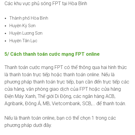
Các khu vực phủ sóng FPT tại Hòa Bình
Thành phố Hòa Bình
Huyện Kỳ Sơn
Huyện Lương Sơn
Huyện Tân Lạc
5/ Cách thanh toán cước mạng FPT online
Thanh toán cước mạng FPT có thể thông qua hai hình thức
là thanh toán trực tiếp hoặc thanh toán online. Nếu là
phương pháp thanh toán trực tiếp, bạn cần đến trực tiếp các
cửa hàng, văn phòng giao dịch của FPT hoặc cửa hàng
Điện Máy Xanh, Thế giới Di Động, các ngân hàng ACB,
Agribank, Đông Á, MB, Vietcombank, SCB,… để thanh toán.
Nếu là thanh toán online, bạn có thể chọn 1 trong các
phương pháp dưới đây.