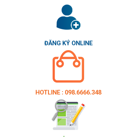
ĐĂNG KÝ ONLINE
HOTLINE : 098.6666.348