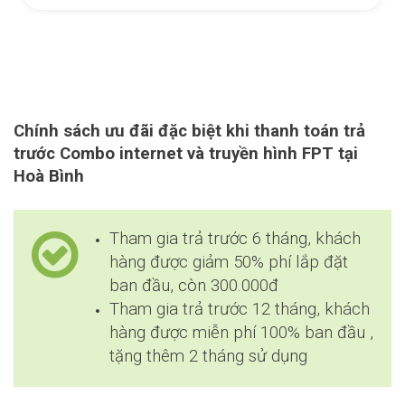
Chính sách ưu đãi đặc biệt khi thanh toán trả
trước Combo internet và truyền hình FPT tại
Hoà Bình
Tham gia trả trước 6 tháng, khách
hàng được giảm 50% phí lắp đặt
ban đầu, còn 300.000đ
Tham gia trả trước 12 tháng, khách
hàng được miễn phí 100% ban đầu ,
tặng thêm 2 tháng sử dụng