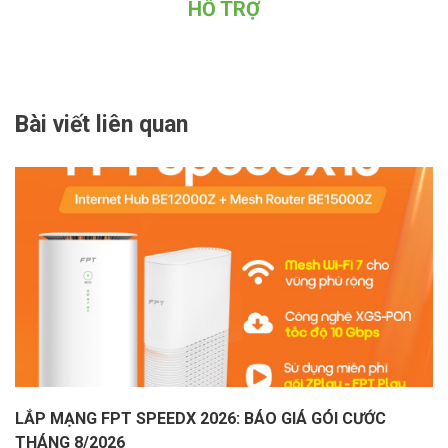
HỖ TRỢ
Bài viết liên quan
LẮP MẠNG FPT SPEEDX 2026: BÁO GIÁ GÓI CƯỚC
THÁNG 8/2026