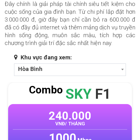
Đây chính là giải pháp tài chính siêu tiết kiệm cho
cuộc sống của gia đình bạn. Từ chi phí lắp đặt hơn
3.000.000 đ, giờ đây bạn chỉ cần bỏ ra 600.000 đ
đã có đầy đủ internet và thêm mảng dịch vụ truyền
hình sống động, muôn sắc màu, tích hợp các
chương trình giải trí đặc sắc nhất hiện nay.
Khu vực đang xem:
Hòa Bình
Combo
SKY
F1
240.000
VNĐ/ THÁNG
1000