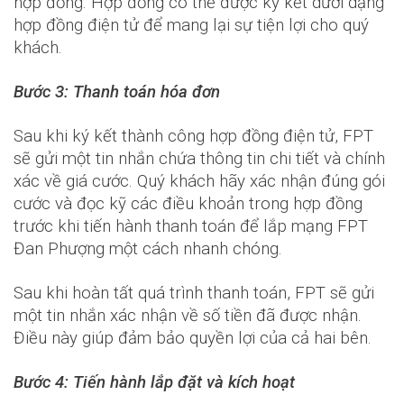
hợp đồng. Hợp đồng có thể được ký kết dưới dạng
hợp đồng điện tử để mang lại sự tiện lợi cho quý
khách.
Bước 3: Thanh toán hóa đơn
Sau khi ký kết thành công hợp đồng điện tử, FPT
sẽ gửi một tin nhắn chứa thông tin chi tiết và chính
xác về giá cước. Quý khách hãy xác nhận đúng gói
cước và đọc kỹ các điều khoản trong hợp đồng
trước khi tiến hành thanh toán để lắp mạng FPT
Đan Phượng một cách nhanh chóng.
Sau khi hoàn tất quá trình thanh toán, FPT sẽ gửi
một tin nhắn xác nhận về số tiền đã được nhận.
Điều này giúp đảm bảo quyền lợi của cả hai bên.
Bước 4: Tiến hành lắp đặt và kích hoạt