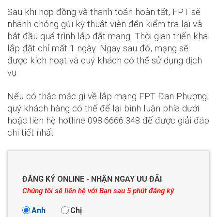
Sau khi hợp đồng và thanh toán hoàn tất, FPT sẽ
nhanh chóng gửi kỹ thuật viên đến kiểm tra lại và
bắt đầu quá trình lắp đặt mạng. Thời gian triển khai
lắp đặt chỉ mất 1 ngày. Ngay sau đó, mạng sẽ
được kích hoạt và quý khách có thể sử dụng dịch
vụ
Nếu có thắc mắc gì về lắp mạng FPT Đan Phượng,
quý khách hàng có thể để lại bình luận phía dưới
hoặc liên hệ hotline
098.6666.348
để được giải đáp
chi tiết nhất
ĐĂNG KÝ ONLINE - NHẬN NGAY ƯU ĐÃI
Chúng tôi sẽ liên hệ với Bạn sau 5 phút đăng ký
Anh
Chị