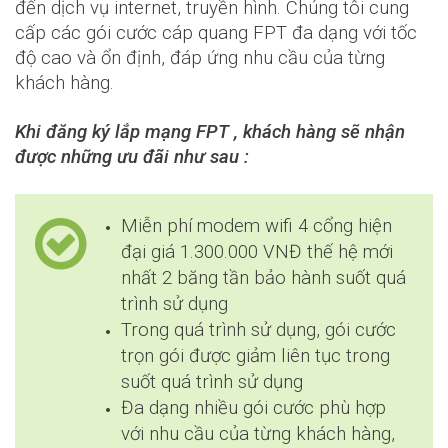
đến dịch vụ internet, truyền hình. Chúng tôi cung
cấp các gói cước cáp quang FPT đa dạng với tốc
độ cao và ổn định, đáp ứng nhu cầu của từng
khách hàng.
Khi đăng ký lắp mạng FPT , khách hàng sẽ nhận
được những ưu đãi như sau :
Miễn phí modem wifi 4 cổng hiện
đại giá 1.300.000 VNĐ thế hệ mới
nhất 2 băng tần bảo hành suốt quá
trình sử dụng
Trong quá trình sử dụng, gói cước
trọn gói được giảm liên tục trong
suốt quá trình sử dụng
Đa dạng nhiều gói cước phù hợp
với nhu cầu của từng khách hàng,