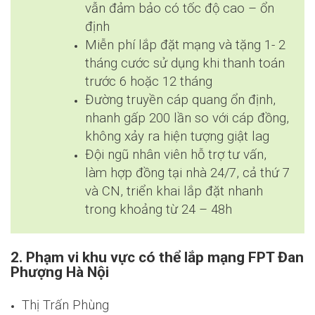
vẫn đảm bảo có tốc độ cao – ổn
định
Miễn phí lắp đặt mạng và tặng 1- 2
tháng cước sử dụng khi thanh toán
trước 6 hoặc 12 tháng
Đường truyền cáp quang ổn định,
nhanh gấp 200 lần so với cáp đồng,
không xảy ra hiện tượng giật lag
Đội ngũ nhân viên hỗ trợ tư vấn,
làm hợp đồng tại nhà 24/7, cả thứ 7
và CN, triển khai lắp đặt nhanh
trong khoảng từ 24 – 48h
2. Phạm vi khu vực có thể lắp mạng FPT Đan
Phượng Hà Nội
Thị Trấn Phùng