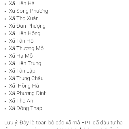
Xã Liên Hà
Xã Song Phương
Xã Thọ Xuân
Xã Đan Phượng
Xã Liên Hồng
Xã Tân Hội
Xã Thượng Mỗ
Xã Hạ Mỗ
Xã Liên Trung
Xã Tân Lập
Xã Trung Châu
Xã Hồng Hà
Xã Phương Đình
Xã Thọ An
Xã Đồng Tháp
Lưu ý: Đây là toàn bộ các xã mà FPT đã đầu tư hạ