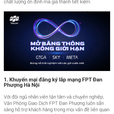
chất lượng ổn định mà giá thành tiết kiệm.
1. Khuyến mại đăng ký lắp mạng FPT Đan
Phượng Hà Nội
Với đội ngũ nhân viên tận tâm và chuyên nghiệp,
Văn Phòng Giao Dịch FPT Đan Phượng luôn sẵn
sàng hỗ trợ khách hàng trong mọi vấn đề liên quan