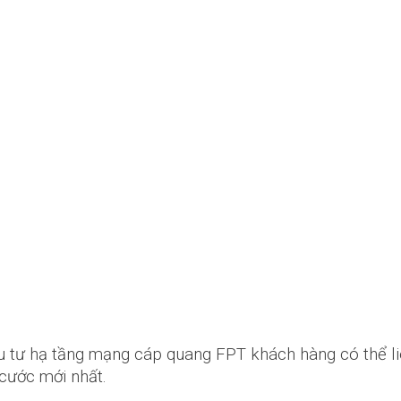
 tư hạ tầng mạng cáp quang FPT khách hàng có thể li
cước mới nhất.