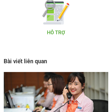
HỖ TRỢ
Bài viết liên quan