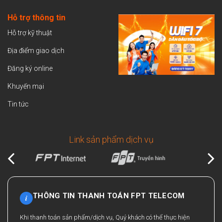
Hỗ trợ thông tin
Hỗ trợ kỹ thuật
Địa điểm giao dịch
Đăng ký online
Khuyến mại
Tin tức
Link sản phẩm dịch vụ
THÔNG TIN THANH TOÁN FPT TELECOM
i
Khi thanh toán sản phẩm/dịch vụ, Quý khách có thể thực hiện