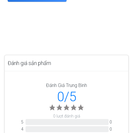
Đánh giá sản phẩm
Đánh Giá Trung Bình
0/5
0 lượt đánh giá
5
0
4
0