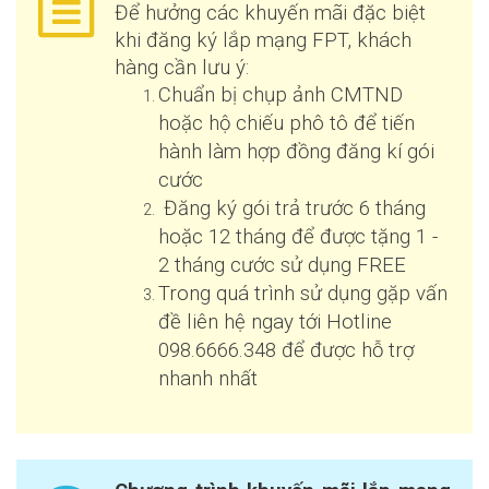
Để hưởng các khuyến mãi đặc biệt
khi đăng ký lắp mạng FPT, khách
hàng cần lưu ý:
Chuẩn bị chụp ảnh CMTND
hoặc hộ chiếu phô tô để tiến
hành làm hợp đồng đăng kí gói
cước
Đăng ký gói trả trước 6 tháng
hoặc 12 tháng để được tặng 1 -
2 tháng cước sử dụng FREE
Trong quá trình sử dụng gặp vấn
đề liên hệ ngay tới Hotline
098.6666.348 để được hỗ trợ
nhanh nhất