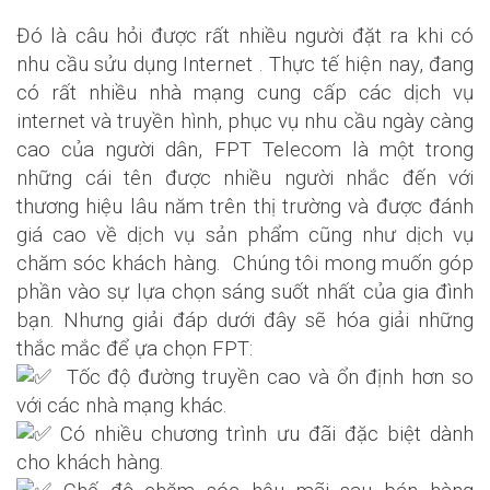
Đó là câu hỏi được rất nhiều người đặt ra khi có
nhu cầu sửu dụng Internet . Thực tế hiện nay, đang
có rất nhiều nhà mạng cung cấp các dịch vụ
internet và truyền hình, phục vụ nhu cầu ngày càng
cao của người dân, FPT Telecom là một trong
những cái tên được nhiều người nhắc đến với
thương hiệu lâu năm trên thị trường và được đánh
giá cao về dịch vụ sản phẩm cũng như dịch vụ
chăm sóc khách hàng. Chúng tôi mong muốn góp
phần vào sự lựa chọn sáng suốt nhất của gia đình
bạn. Nhưng giải đáp dưới đây sẽ hóa giải những
thắc mắc để ựa chọn FPT:
Tốc độ đường truyền cao và ổn định hơn so
với các nhà mạng khác.
Có nhiều chương trình ưu đãi đặc biệt dành
cho khách hàng.