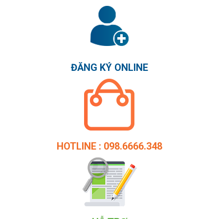
ĐĂNG KÝ ONLINE
HOTLINE : 098.6666.348