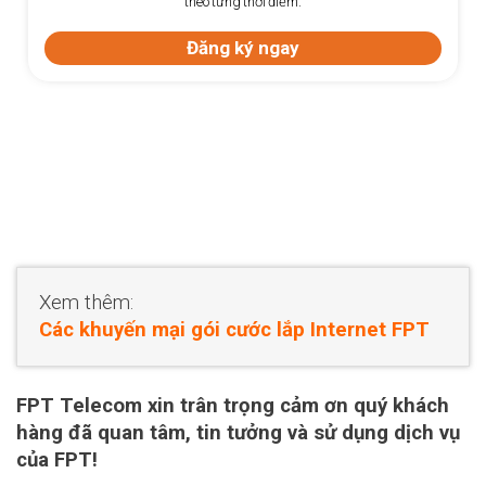
theo từng thời điểm.
Đăng ký ngay
Xem thêm:
Các khuyến mại gói cước lắp Internet FPT
FPT Telecom xin trân trọng cảm ơn quý khách
hàng đã quan tâm, tin tưởng và sử dụng dịch vụ
của FPT!