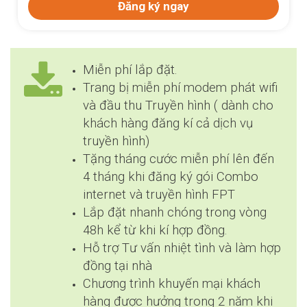
Đăng 
ăng ký ngay
Miễn phí lắp đặt.
Trang bị miễn phí modem phát wifi
và đầu thu Truyền hình ( dành cho
khách hàng đăng kí cả dịch vụ
truyền hình)
Tặng tháng cước miễn phí lên đến
4 tháng khi đăng ký gói Combo
internet và truyền hình FPT
Lắp đặt nhanh chóng trong vòng
48h kể từ khi kí hợp đồng.
Hỗ trợ Tư vấn nhiệt tình và làm hợp
đồng tại nhà
Chương trình khuyến mại khách
hàng được hưởng trong 2 năm khi