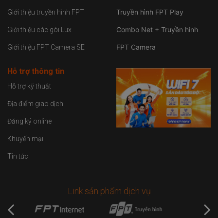
Truyền hình FPT Play
Giới thiệu truyền hình FPT
Combo Net + Truyền hình
Giới thiệu các gói Lux
FPT Camera
Giới thiệu FPT Camera SE
Hỗ trợ thông tin
Hỗ trợ kỹ thuật
Địa điểm giao dịch
Đăng ký online
Khuyến mại
Tin tức
Link sản phẩm dịch vụ