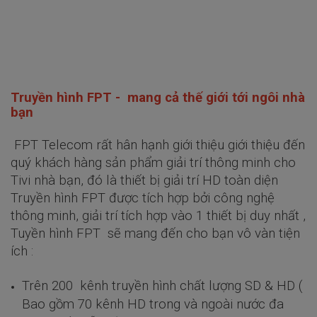
Truyền hình FPT - mang cả thế giới tới ngôi nhà
bạn
FPT Telecom rất hân hạnh giới thiệu giới thiệu đến
quý khách hàng sản phẩm giải trí thông minh cho
Tivi nhà bạn, đó là thiết bị giải trí HD toàn diện
Truyền hình FPT được tích hợp bởi công nghệ
thông minh, giải trí tích hợp vào 1 thiết bị duy nhất ,
Tuyền hình FPT sẽ mang đến cho bạn vô vàn tiện
ích :
Trên 200 kênh truyền hình chất lượng SD & HD (
Bao gồm 70 kênh HD trong và ngoài nước đa