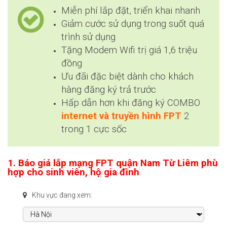
Miễn phí lắp đặt, triển khai nhanh
Giảm cước sử dụng trong suốt quá
trình sử dụng
Tặng Modem Wifi trị giá 1,6 triệu
đồng
Ưu đãi đặc biệt dành cho khách
hàng đăng ký trả trước
Hấp dẫn hơn khi đăng ký COMBO
internet và truyền hình FPT
2
trong 1 cực sốc
1. Báo giá lắp mạng FPT quận Nam Từ Liêm phù
hợp cho sinh viên, hộ gia đình
Khu vực đang xem: