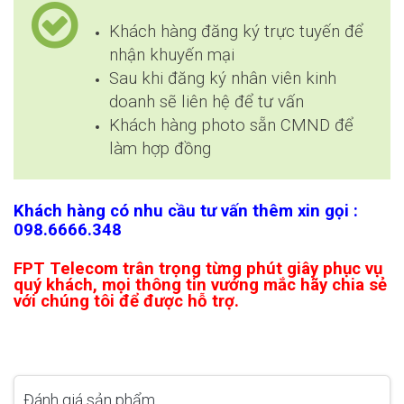
Khách hàng đăng ký trực tuyến để
nhận khuyến mại
Sau khi đăng ký nhân viên kinh
doanh sẽ liên hệ để tư vấn
Khách hàng photo sẵn CMND để
làm hợp đồng
Khách hàng có nhu cầu tư vấn thêm xin gọi :
098.6666.348
FPT Telecom trân trọng từng phút giây phục vụ
quý khách, mọi thông tin vướng mắc hãy chia sẻ
với chúng tôi để được hỗ trợ.
Đánh giá sản phẩm