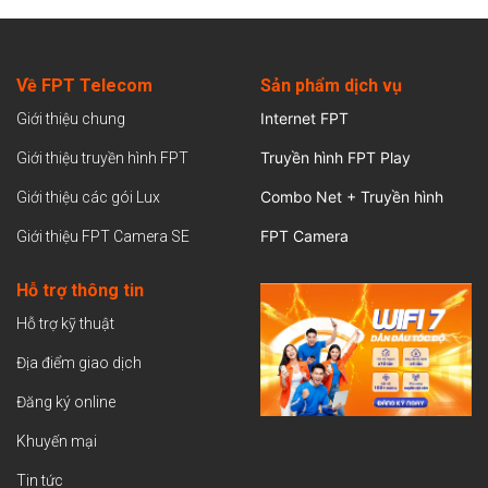
Về FPT Telecom
Sản
phẩm dịch vụ
Internet FPT
Giới thiệu chung
Truyền hình FPT Play
Giới thiệu truyền hình FPT
Combo Net + Truyền hình
Giới thiệu các gói Lux
FPT Camera
Giới thiệu FPT Camera SE
Hỗ trợ thông tin
Hỗ trợ kỹ thuật
Địa điểm giao dịch
Đăng ký online
Khuyến mại
Tin tức