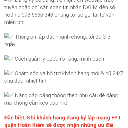
tuyến hoặc chỉ cần soạn tin nhắn ĐKLM đến số
hotline 098 6666 348 chúng tôi sẽ gọi lại tư vấn
miễn phí
Thời gian lắp đặt nhanh chóng, tối đa 3-5
ngày
Cách quản lý cược rõ ràng, minh bạch
Chăm sóc và hỗ trợ khách hàng mới & cũ 24/7
chu đáo, nhiệt tình
Nâng cấp băng thông theo nhu cầu dễ dàng
mà không cần kéo cáp mới
Đặc biệt, Khi khách hàng đăng ký lắp mạng FPT
quận Hoàn Kiếm sẽ được nhận những ưu đãi