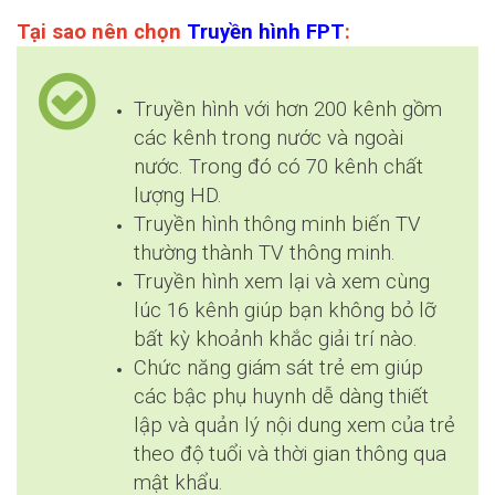
Tại sao nên chọn
Truyền hình FPT
:
Truyền hình với hơn 200 kênh gồm
các kênh trong nước và ngoài
nước. Trong đó có 70 kênh chất
lượng HD.
Truyền hình thông minh biến TV
thường thành TV thông minh.
Truyền hình xem lại và xem cùng
lúc 16 kênh giúp bạn không bỏ lỡ
bất kỳ khoảnh khắc giải trí nào.
Chức năng giám sát trẻ em giúp
các bậc phụ huynh dễ dàng thiết
lập và quản lý nội dung xem của trẻ
theo độ tuổi và thời gian thông qua
mật khẩu.