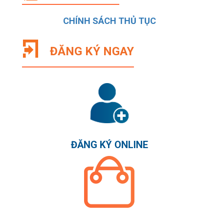
CHÍNH SÁCH THỦ TỤC
ĐĂNG KÝ NGAY
ĐĂNG KÝ ONLINE