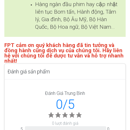
Hàng ngàn đầu phim hay cập nhật
liên tục Bom tấn, Hành động, Tâm
lý, Gia đình, Bộ Âu Mỹ, Bộ Hàn
Quốc, Bộ Hoa ngữ, Bộ Việt Nam…
FPT cảm ơn quý khách hàng đã tin tưởng và
đồng hành cũng dịch vụ của chúng tôi. Hãy liên
hệ với chúng tôi để dược tư vẫn và hỗ trợ nhanh
nhất!
Đánh giá sản phẩm
Đánh Giá Trung Bình
0/5
0 lượt đánh giá
5
0