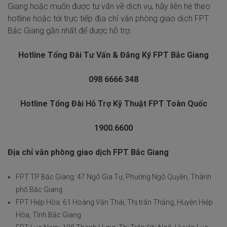
Giang hoặc muốn được tư vấn về dịch vụ, hãy liên hệ theo
hotline hoặc tới trực tiếp địa chỉ văn phòng giao dịch FPT
Bắc Giang gần nhất để được hỗ trợ.
Hotline Tổng Đài Tư Vấn & Đăng Ký FPT Bắc Giang
098 6666 348
Hotline Tổng Đài Hỗ Trợ Kỹ Thuật FPT Toàn Quốc
1900.6600
Địa chỉ văn phòng giao dịch FPT Bắc Giang
FPT TP Bắc Giang: 47 Ngô Gia Tự, Phường Ngô Quyền, Thành
phố Bắc Giang
FPT Hiệp Hòa: 61 Hoàng Văn Thái, Thị trấn Thắng, Huyện Hiệp
Hòa, Tỉnh Bắc Giang