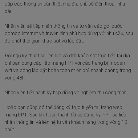
cấp các thông tin cần thiết như địa chỉ, số điện thoại, nhu
cầu,…
Nhân viên sẽ tiếp nhận thông tin và tư vấn các gói cước,
combo internet và truyền hình phù hợp đúng với nhu cầu, sau
đó chốt thời gian khảo sát và lắp đặt.
Đội ngũ kỹ thuật sẽ liên lạc và đến khảo sát trực tiếp tại địa
chỉ bạn cung cấp, lắp mạng FPT với các trang bị modem
wifi và công lắp đặt hoàn toàn miễn phí, nhanh chóng trong
vòng 48h.
Nhân viên tiến hành ký hợp đồng và nghiệm thu công trình.
Hoặc bạn cũng có thể đăng ký trực tuyến tại trang web
mạng FPT
. Sau khi hoàn thành hồ sơ đăng ký, FPT sẽ tiếp
nhận thông tin và liên hệ tư vấn khách hàng trong vòng 10
phút.