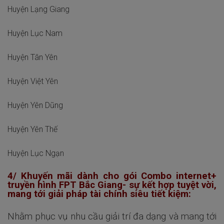
Huyện Lạng Giang
Huyện Lục Nam
Huyện Tân Yên
Huyện Việt Yên
Huyện Yên Dũng
Huyện Yên Thế
Huyện Lục Ngạn
4/ Khuyến mãi dành cho gói Combo internet+
truyền hình FPT Bắc Giang- sự kết hợp tuyệt vời,
mang tới giải pháp tài chính siêu tiết kiệm:
Nhằm phục vụ nhu cầu giải trí đa dạng và mang tới