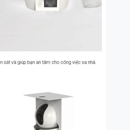
n sát và giúp bạn an tâm cho công việc xa nhà.