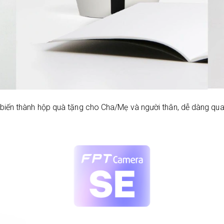
biến thành hộp quà tặng cho Cha/Mẹ và người thân, dễ dàng qua