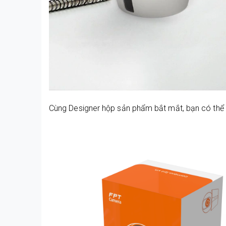
Cùng Designer hộp sản phẩm bắt mắt, bạn có thể 