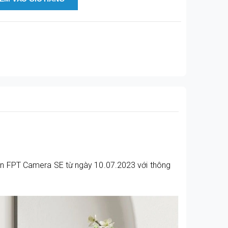
án FPT Camera SE từ ngày 10.07.2023 với thông