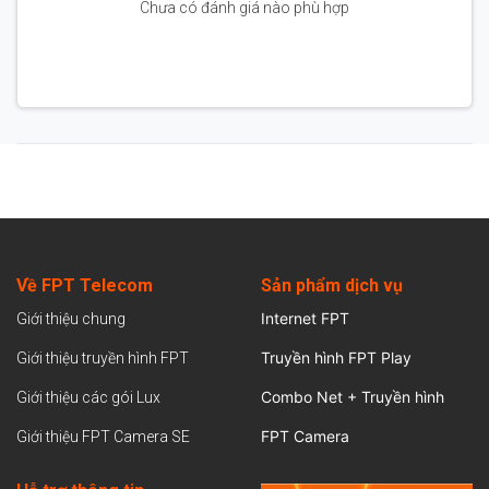
Chưa có đánh giá nào phù hợp
Về FPT Telecom
Sản
phẩm dịch vụ
Internet FPT
Giới thiệu chung
Truyền hình FPT Play
Giới thiệu truyền hình FPT
Combo Net + Truyền hình
Giới thiệu các gói Lux
FPT Camera
Giới thiệu FPT Camera SE