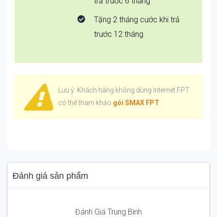
trả trước 6 tháng
Tặng 2 tháng cước khi trả
trước 12 tháng
Lưu ý: Khách hàng không dùng Internet FPT
có thể tham khảo
gói SMAX FPT
Đánh giá sản phẩm
Đánh Giá Trung Bình