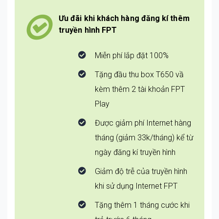
Ưu đãi khi khách hàng đăng kí thêm
truyền hình FPT
Miễn phí lắp đặt 100%
Tặng đầu thu box T650 vầ
kèm thêm 2 tài khoản FPT
Play
Được giảm phí Internet hàng
tháng (giảm 33k/tháng) kể từ
ngày đăng kí truyền hình
Giảm độ trễ của truyền hình
khi sử dụng Internet FPT
Tặng thêm 1 tháng cước khi