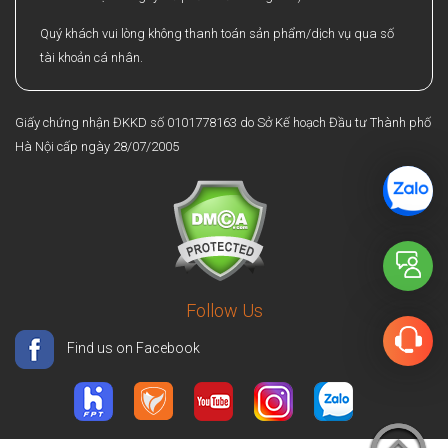
Quý khách vui lòng không thanh toán sản phẩm/dịch vụ qua số
tài khoản cá nhân.
Giấy chứng nhận ĐKKD số 0101778163 do Sở Kế hoạch Đầu tư Thành phố
Hà Nội cấp ngày 28/07/2005
Follow Us
Find us on Facebook