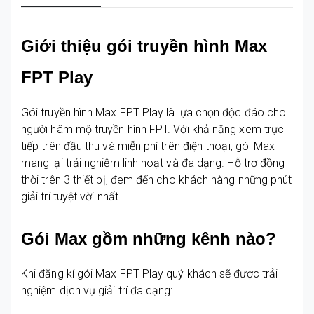
Giới thiệu gói truyền hình Max
FPT Play
Gói truyền hình Max FPT Play là lựa chọn độc đáo cho
người hâm mộ truyền hình FPT. Với khả năng xem trực
tiếp trên đầu thu và miễn phí trên điện thoại, gói Max
mang lại trải nghiệm linh hoạt và đa dạng. Hỗ trợ đồng
thời trên 3 thiết bị, đem đến cho khách hàng những phút
giải trí tuyệt vời nhất.
Gói Max gồm những kênh nào?
Khi đăng kí gói Max FPT Play quý khách sẽ được trải
nghiệm dịch vụ giải trí đa dạng: