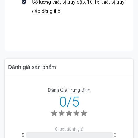
Số lượng thiết bị truy cập: 10-15 thiết bị truy
cập đồng thời
Đánh giá sản phẩm
Đánh Giá Trung Bình
0/5
0 lượt đánh giá
5
0