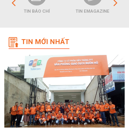
TIN BÁO CHÍ
TIN EMAGAZINE
TIN MỚI NHẤT