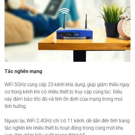
Tắc nghẽn mạng
WiFi 5GHz cung cấp 23 kênh khả dụng, giúp giảm thiểu nguy
cơ trùng kênh khi có nhiều thiết bị truy cập cùng lúc. Điều
này đảm bảo tốc độ và tính ổn định của mạng trong mọi
tình huống.
Ngược lại, WiFi 2.4GHz chỉ có 11 kênh, dễ dẫn đến tình trạng
tắc nghẽn khi nhiều thiết bị hoạt động trong cùng một khu