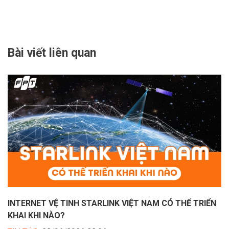
Bài viết liên quan
INTERNET VỆ TINH STARLINK VIỆT NAM CÓ THỂ TRIỂN
KHAI KHI NÀO?