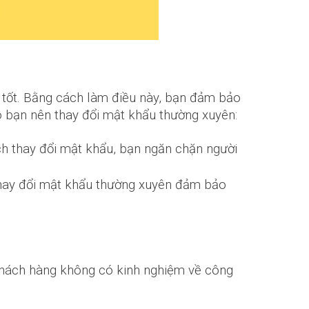
 tốt. Bằng cách làm điều này, bạn đảm bảo
o bạn nên thay đổi mật khẩu thường xuyên:
h thay đổi mật khẩu, bạn ngăn chặn người
 thay đổi mật khẩu thường xuyên đảm bảo
khách hàng không có kinh nghiệm về công