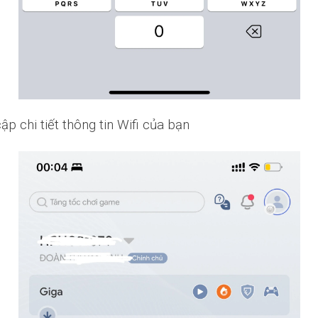
ập chi tiết thông tin Wifi của bạn