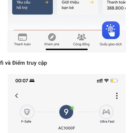
i và Điểm truy cập