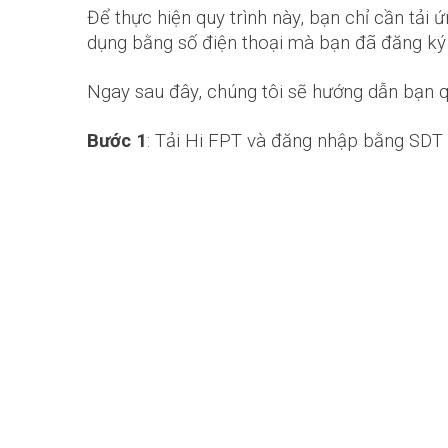
Để thực hiện quy trình này, bạn chỉ cần tả
dụng bằng số điện thoại mà bạn đã đăng ký
Ngay sau đây, chúng tôi sẽ hướng dẫn bạn q
Bước 1
: Tải Hi FPT và đăng nhập bằng SDT 