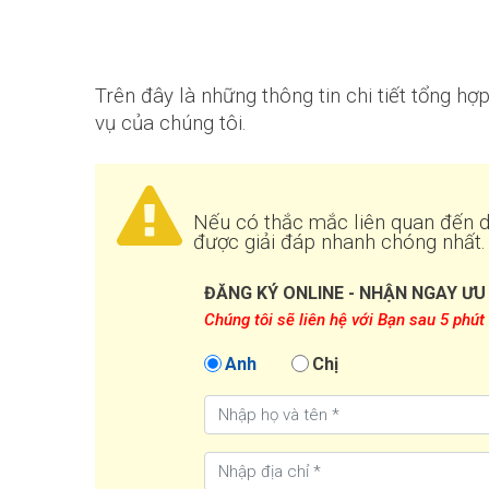
Trên đây là những thông tin chi tiết tổng 
vụ của chúng tôi.
Nếu có thắc mắc liên quan đến d
được giải đáp nhanh chóng nhất.
ĐĂNG KÝ ONLINE - NHẬN NGAY ƯU
Chúng tôi sẽ liên hệ với Bạn sau 5 phút
Anh
Chị