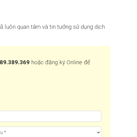
ã luôn quan tâm và tin tưởng sử dụng dịch
89.389.369
hoặc đăng ký Online để